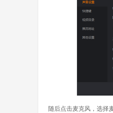
随后点击麦克风，选择麦克风Sc