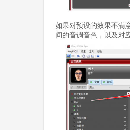
如果对预设的效果不满
间的音调音色，以及对