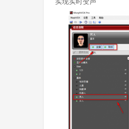
实现实时变声