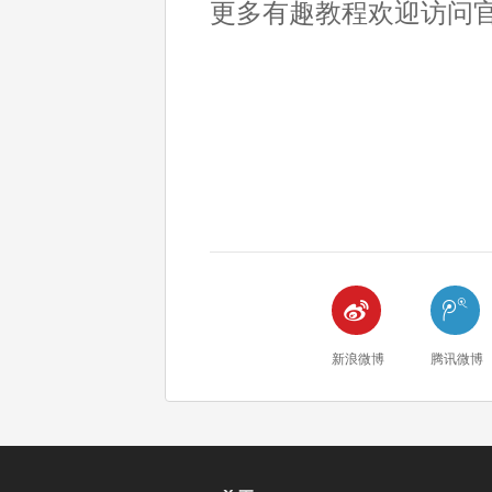
更多有趣教程欢迎访问


新浪微博
腾讯微博