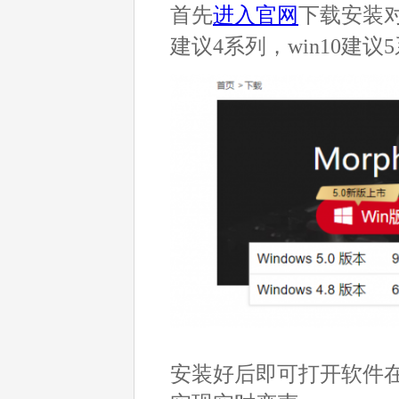
首先
进入官网
下载安装对
建议4系列，win10建议
安装好后即可打开软件