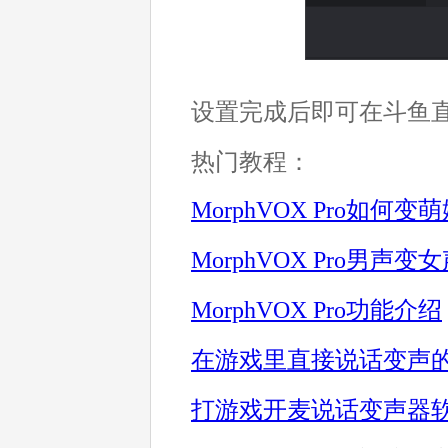
设置完成后即可在斗鱼
热门教程：
MorphVOX Pro如何变
Morp
hVOX Pro男声变
MorphVOX Pro功能介绍
在游戏里直接说话变声
打游戏开麦说话变声器