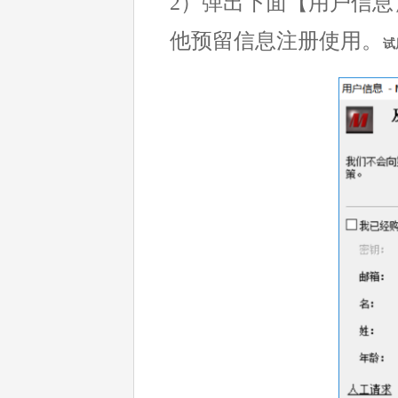
2）弹出下面【用户信息
他预留信息注册使用。
试