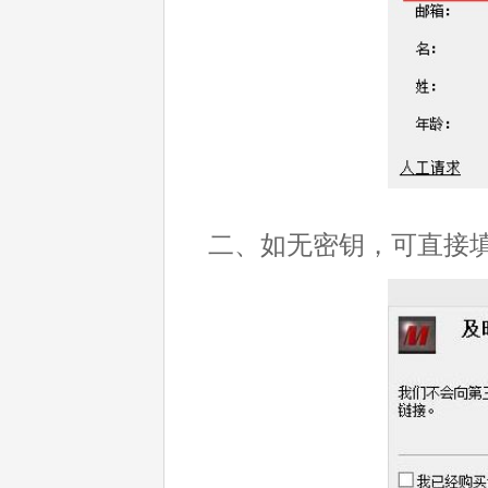
二、如无密钥，可直接