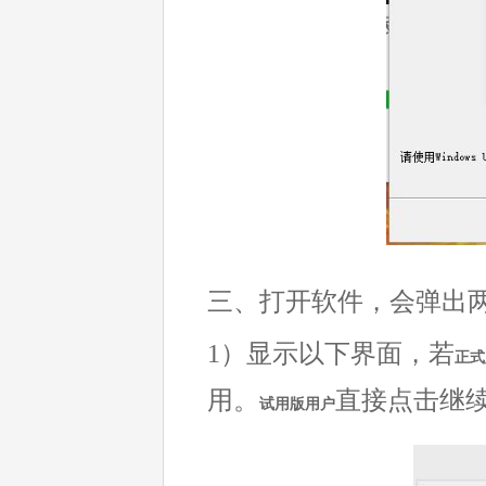
三、打开软件，会弹出
1）显示以下界面，若
正式
用。
直接点击继
试用版用户