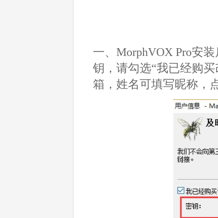
一、MorphVOX P
钥，请勾选“我已经购买
箱，姓名可填写昵称，