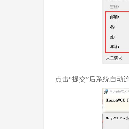
点击“提交”后系统自动