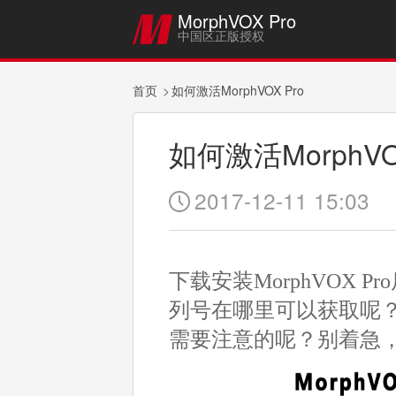
MorphVOX Pro

中国区正版授权
首页
如何激活MorphVOX Pro
如何激活MorphVO
2017-12-11 15:03

下载安装MorphVOX P
列号在哪里可以获取呢？使
需要注意的呢？别着急