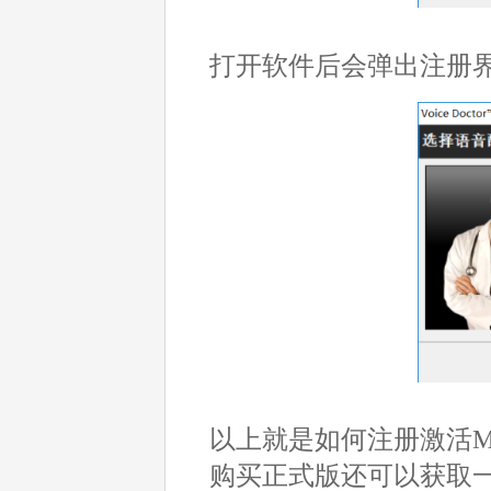
打开软件后会弹出注册
以上就是如何注册激活Mo
购买正式版还可以获取