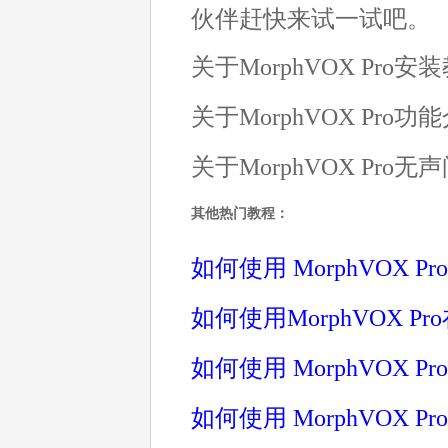
伙伴赶快来试一试吧。
关于MorphVOX Pro
关于MorphVOX Pro
关于MorphVOX Pro
其他热门教程：
如何使用 MorphVOX
如何使用MorphVOX 
如何使用 MorphVOX 
如何使用 MorphVOX