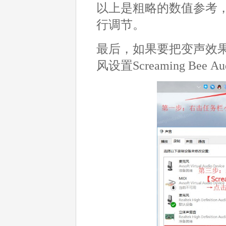
以上是粗略的数值参考
行调节。
最后，如果要把变声效
风设置Screaming Bee