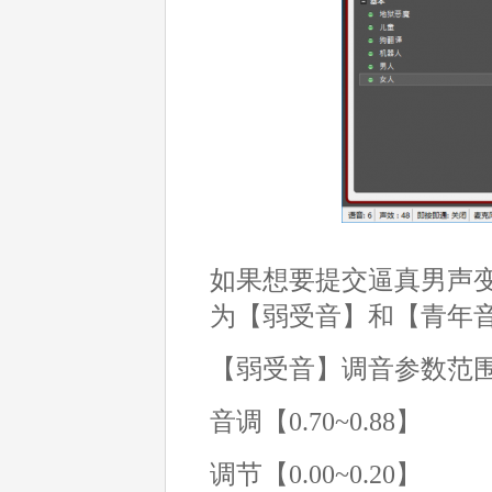
如果想要提交逼真男声
为【弱受音】和【青年
【弱受音】调音参数范
音调【0.70~0.88】
调节【0.00~0.20】