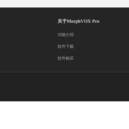
关于MorphVOX Pro
功能介绍
软件下载
软件购买