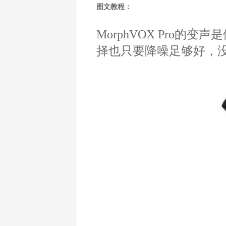
图文教程：
MorphVOX Pro
择也只要降噪足够好，