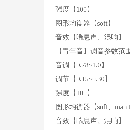
强度【100】
图形均衡器【soft】
音效【喘息声、混响】
【青年音】调音参数范
音调【0.78~1.0】
调节【0.15~0.30】
强度【100】
图形均衡器【soft、man t
音效【喘息声、混响】