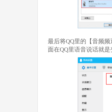
最后将QQ里的【音频频通话】
面在QQ里语音说话就是