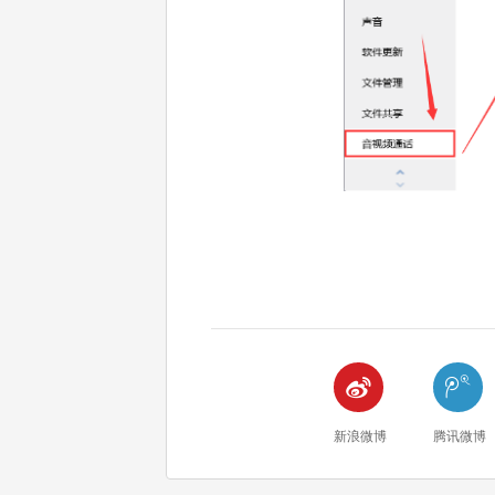


新浪微博
腾讯微博