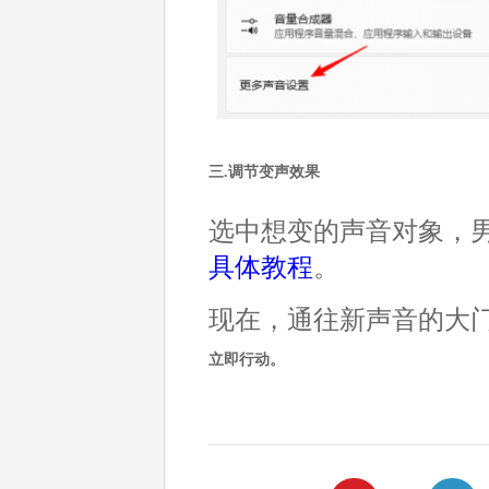
三.调节变声效果
选中想变的声音对象，
具体教程
。
现在，通往新声音的大
立即行动。