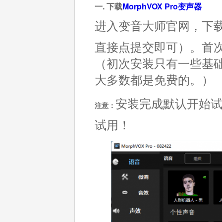
一. 下载
MorphVOX Pro变声器
进入变音大师官网，下
直接点提交即可）。首
（初次安装只有一些基
大多数都是免费的。）
安装完成默认开始试
注意：
试用！