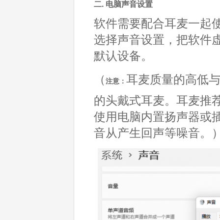
二. 电脑声音设置
软件需要配合耳麦一起
选择声音设置，把软件虚拟麦克
默认设备。
（
耳麦质量的高低
注意：
的头戴式耳麦。耳麦推
使用电脑内置扬声器或
音从产生回声等噪音。