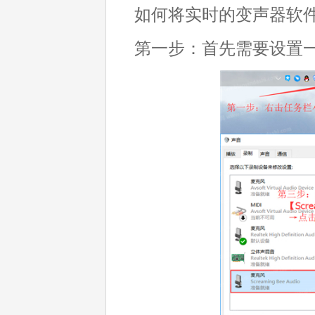
如何将实时的变声器软
第一步：首先需要设置