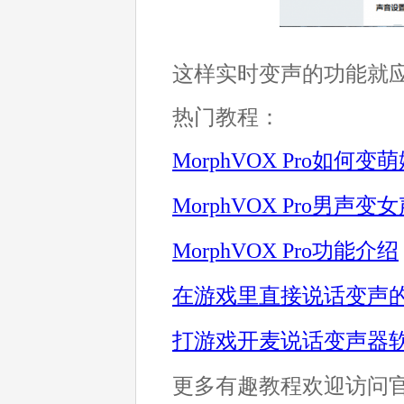
这样实时变声的功能就应
热门教程：
MorphVOX Pro如何变
Morp
hVOX Pro男声变
MorphVOX Pro功能介绍
在游戏里直接说话变声
打游戏开麦说话变声器
更多有趣教程欢迎访问