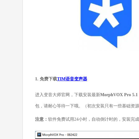
1. 免费下载
TIM语音变声器
进入变音大师官网，下载安装最新
MorphVOX Pro 5.1
包，请耐心等待一下哦。（初次安装只有一些基础资
注意：
软件免费试用24小时，自动倒计时的，安装完