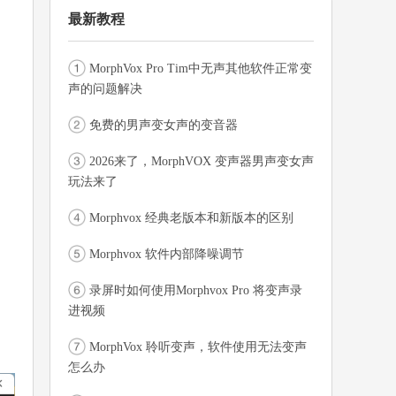
最新教程
MorphVox Pro Tim中无声其他软件正常变
声的问题解决
免费的男声变女声的变音器
2026来了，MorphVOX 变声器男声变女声
玩法来了
Morphvox 经典老版本和新版本的区别
Morphvox 软件内部降噪调节
录屏时如何使用Morphvox Pro 将变声录
进视频
MorphVox 聆听变声，软件使用无法变声
怎么办