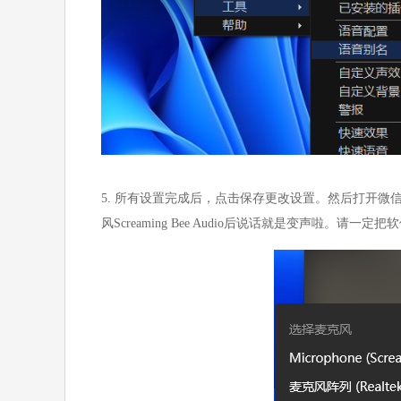
5. 所有设置完成后，点击保存更改设置。然后打开
风Screaming Bee Audio后说话就是变声啦