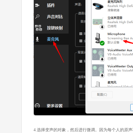
4.选择变声的对象，然后进行微调。因为每个人的原