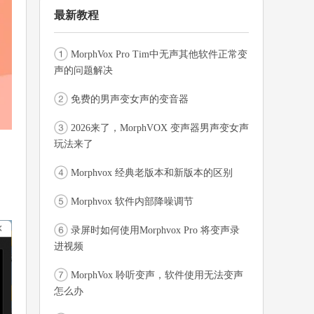
最新教程
MorphVox Pro Tim中无声其他软件正常变
声的问题解决
免费的男声变女声的变音器
2026来了，MorphVOX 变声器男声变女声
玩法来了
Morphvox 经典老版本和新版本的区别
Morphvox 软件内部降噪调节
录屏时如何使用Morphvox Pro 将变声录
进视频
MorphVox 聆听变声，软件使用无法变声
怎么办