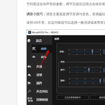
节到更适合你声音的参数，调节完成后记得点击保存
调音小技巧：
调音主要就是调节音调与音色，音调越
保持100不变。右边均衡器可以选择一般演讲或者男