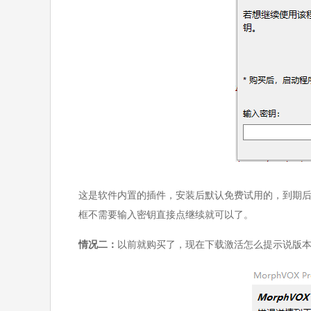
这是软件内置的插件，安装后默认免费试用的，到期
框不需要输入密钥直接点继续就可以了。
情况二：
以前就购买了，现在下载激活怎么提示说版