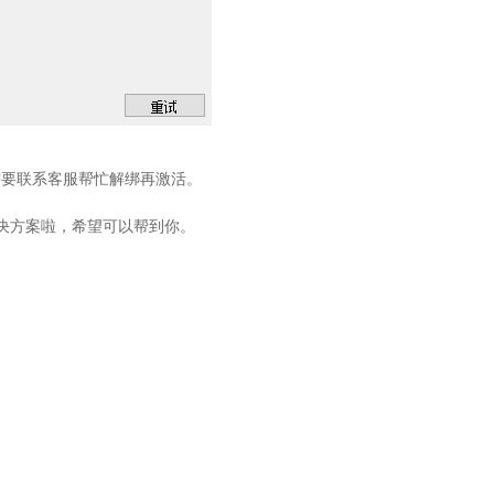
需要联系客服帮忙解绑再激活。
的解决方案啦，希望可以帮到你。