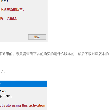
活码不通用的。亲只需查看下以前购买的是什么版本的，然后下载对应版本的
了了。