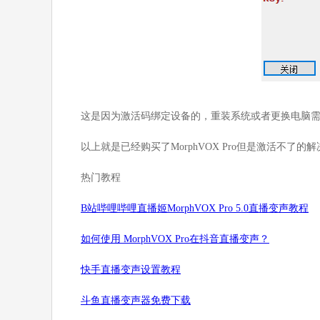
这是因为激活码绑定设备的，重装系统或者更换电脑
以上就是已经购买了MorphVOX Pro但是激活不了
热门教程
B站哔哩哔哩直播姬MorphVOX Pro 5.0直播变声教程
如何使用 MorphVOX Pro在抖音直播变声？
快手直播变声设置教程
斗鱼直播变声器免费下载