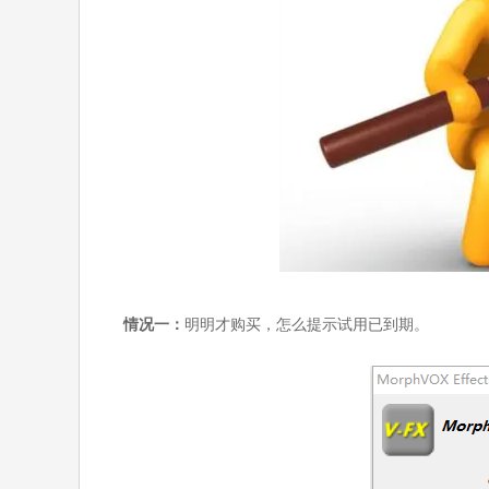
情况一：
明明才购买，怎么提示试用已到期。