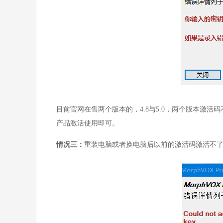
目前官网在售两个版本的，4.8与5.0，两个版本激
产品激活使用即可。
情况三：
重装电脑或者换电脑后以前的激活码激活不