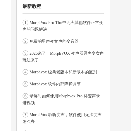
最新教程
MorphVox Pro Tim中无声其他软件正常变
声的问题解决
免费的男声变女声的变音器
2026来了，MorphVOX 变声器男声变女声
玩法来了
Morphvox 经典老版本和新版本的区别
Morphvox 软件内部降噪调节
录屏时如何使用Morphvox Pro 将变声录
进视频
MorphVox 聆听变声，软件使用无法变声
怎么办