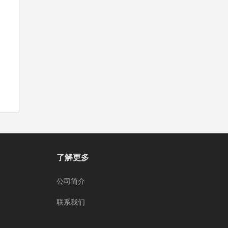
了解更多
公司简介
联系我们