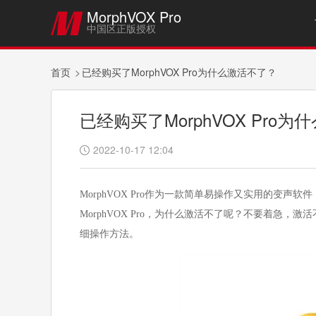
MorphVOX Pro

中国区正版授权
首页
已经购买了MorphVOX Pro为什么激活不了？
已经购买了MorphVOX Pro
2022-10-17 12:04

MorphVOX Pro作为一款简单易操作又实用的变
MorphVOX Pro，为什么激活不了呢？不要着急
细操作方法。