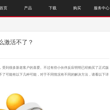
首页
产品
下载
购买
服务中心
为什么激活不了？
声软件，受到很多新老客户的喜爱。不过有些小伙伴反应明明已经购买了正式版
，激活不了可能有以下几种可能，对于不同情况有不同的解决方法，请看以下详