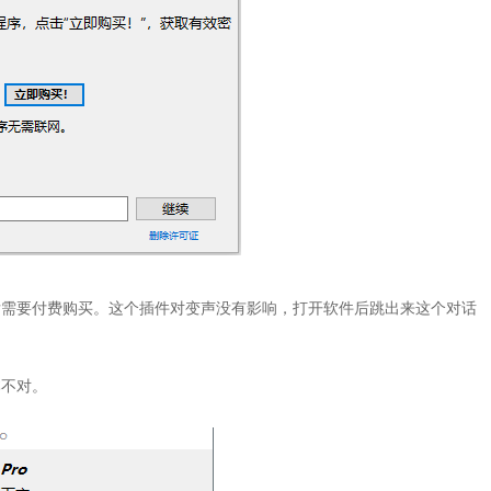
后需要付费购买。这个插件对变声没有影响，打开软件后跳出来这个对话
本不对。