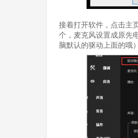
接着打开软件，点击主
个，麦克风设置成原先
脑默认的驱动上面的哦