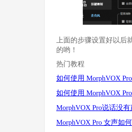
上面的步骤设置好以后
的哟！
热门教程
如何使用 MorphVOX
如何使用 MorphVOX
MorphVOX Pro说话
MorphVOX Pro 