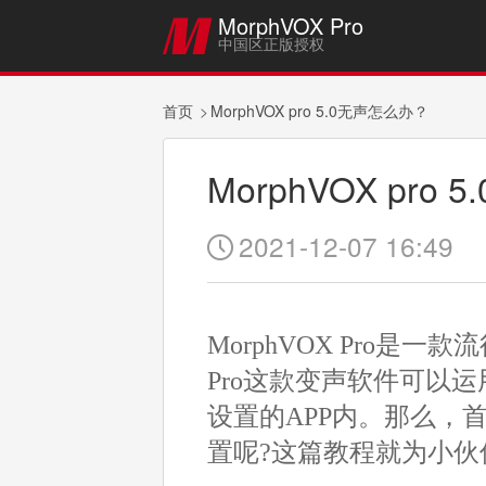
MorphVOX Pro

中国区正版授权
首页
MorphVOX pro 5.0无声怎么办？
MorphVOX pro
2021-12-07 16:49

MorphVOX Pro是
Pro这款变声软件可以
设置的APP内。那么，
置呢?这篇教程就为小伙