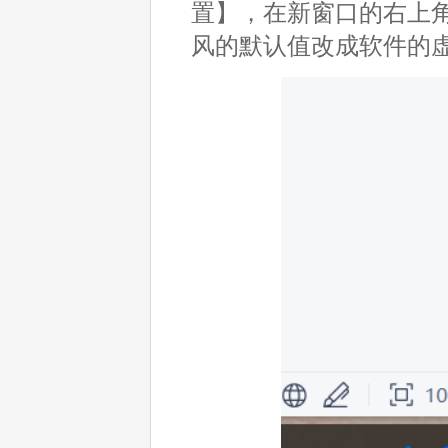
置】，在新窗口的右上
风的默认值改成软件的虚拟驱