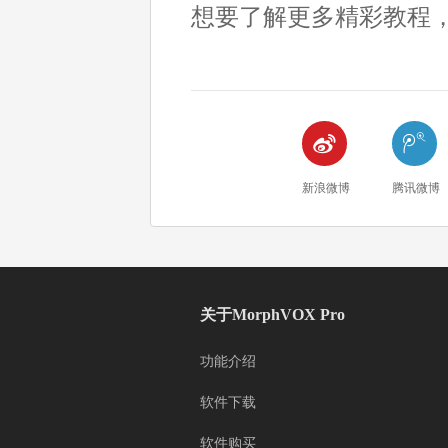
想要了解更多精彩教程


新浪微博
腾讯微博
关于MorphVOX Pro
功能介绍
软件下载
软件购买