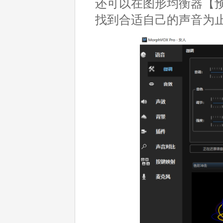
还可以在图形均衡器【
找到合适自己的声音为