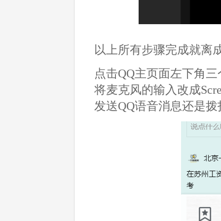
以上所有步骤完成就离成
点击QQ主页面左下角三
将麦克风的输入改成Scre
发送QQ语音消息还是拨