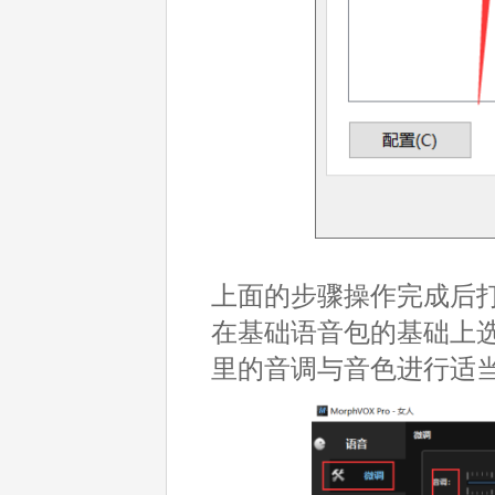
上面的步骤操作完成后
在基础语音包的基础上
里的音调与音色进行适