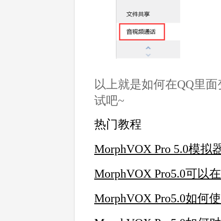
以上就是如何在QQ里
试吧~
热门教程
MorphVOX Pro 5.0模
MorphVOX Pro5.
MorphVOX Pro5.0如何