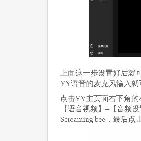
上面这一步设置好后就
YY语音的麦克风输入
点击YY主页面右下角
【语音视频】–【音频
Screaming bee