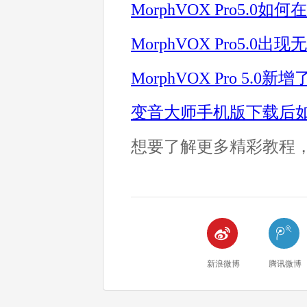
MorphVOX Pro5.0
MorphVOX Pro5.0出
MorphVOX Pro 5.0
变音大师手机版下载后
想要了解更多精彩教程


新浪微博
腾讯微博