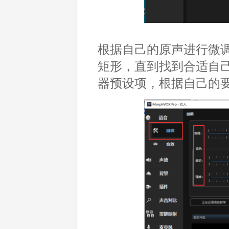
根据自己的原声进行微
矩形，直到找到合适自
器预设项，根据自己的