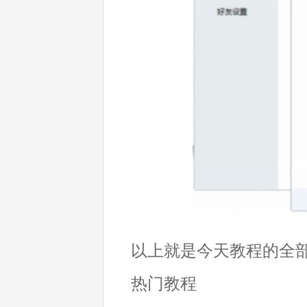
以上就是今天教程的全
热门教程