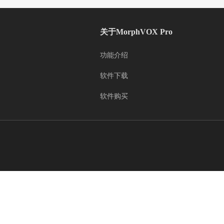
关于MorphVOX Pro
功能介绍
软件下载
软件购买