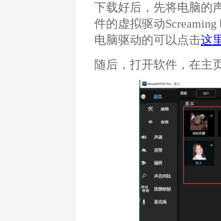
下载好后，先将电脑的
件的虚拟驱动Screami
电脑驱动的可以点击
这
随后，打开软件，在主