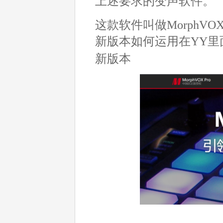
上述要求的变声软件。
这款软件叫做MorphVO
新版本如何运用在YY里
新版本