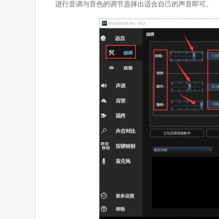
进行音调与音色的调节选择出适合自己的声音即可。