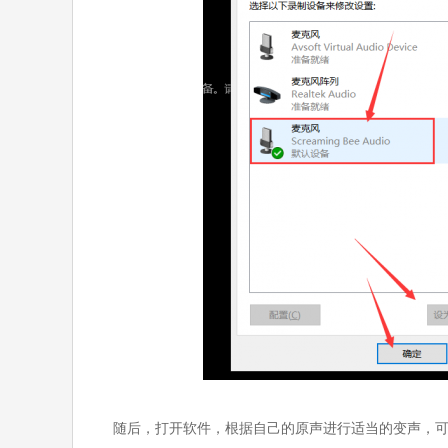
随后，打开软件，根据自己的原声进行适当的变声，