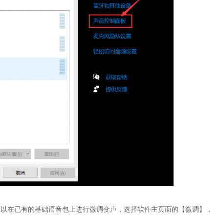
可以在已有的基础语音包上进行微调变声，选择软件主页面的【微调】，