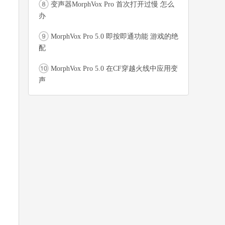
变声器MorphVox Pro 首次打开过慢 怎么
办
MorphVox Pro 5.0 即按即通功能 游戏的绝
配
MorphVox Pro 5.0 在CF穿越火线中应用变
声