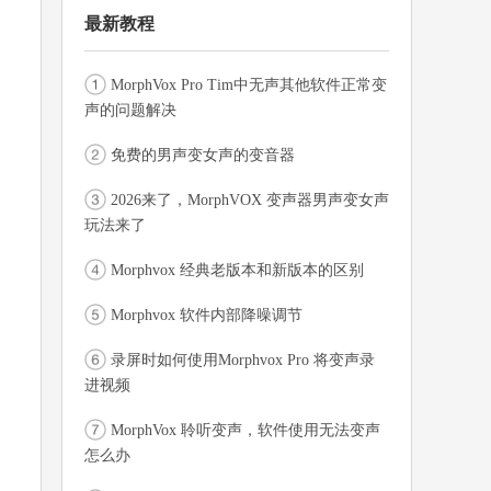
最新教程
MorphVox Pro Tim中无声其他软件正常变
声的问题解决
免费的男声变女声的变音器
2026来了，MorphVOX 变声器男声变女声
玩法来了
Morphvox 经典老版本和新版本的区别
Morphvox 软件内部降噪调节
录屏时如何使用Morphvox Pro 将变声录
进视频
MorphVox 聆听变声，软件使用无法变声
怎么办