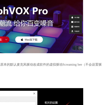
默认麦克风驱动改成软件的虚拟驱动Screaming bee（不会设置驱