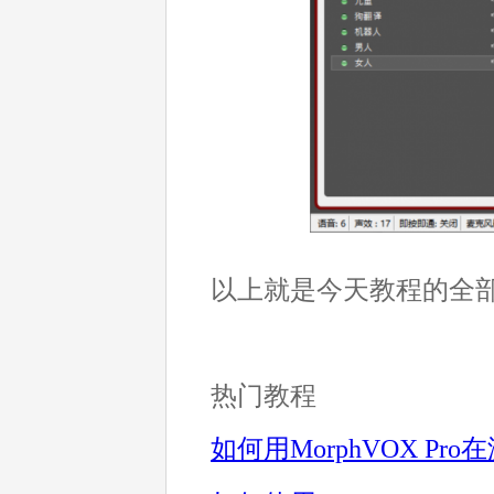
以上就是今天教程的全
热门教程
如何用MorphVOX P