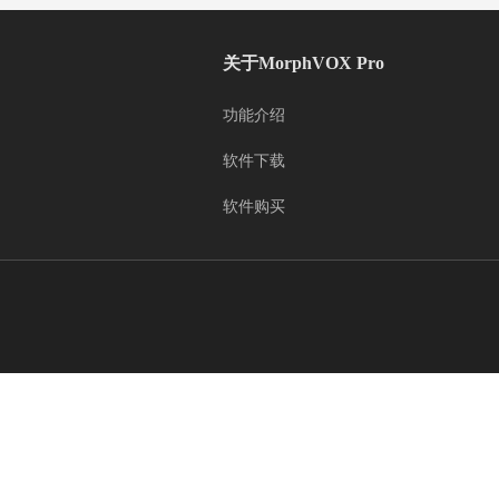
关于MorphVOX Pro
功能介绍
软件下载
软件购买