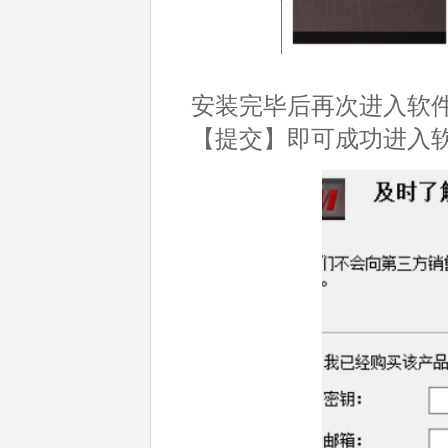
安装完毕后再次进入软
【提交】即可成功进入