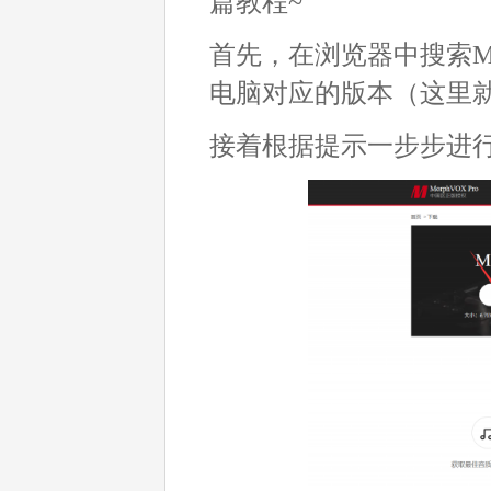
篇教程~
首先，在浏览器中搜索Morp
电脑对应的版本（这里就以
接着根据提示一步步进行