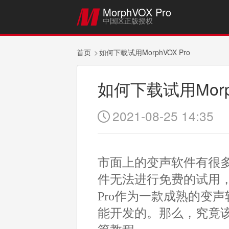
MorphVOX Pro

中国区正版授权
首页
如何下载试用MorphVOX Pro
如何下载试用Morph
2021-08-25 14:35

市面上的变声软件有很
件无法进行免费的试用，
Pro作为一款成熟的变
能开发的。那么，究竟