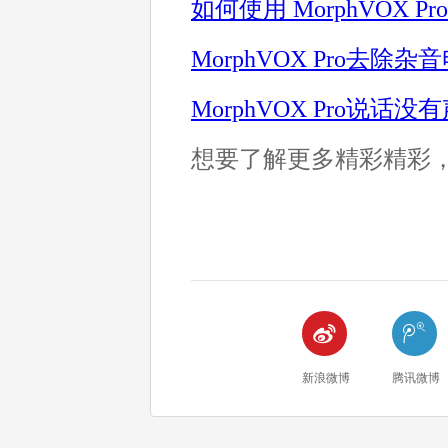
如何使用 MorphVOX
MorphVOX Pro去除
MorphVOX Pro说话
想要了解更多精彩精彩，请在


新浪微博
腾讯微博