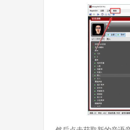
然后点击获取新的音语