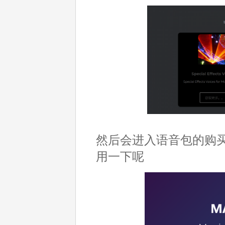
然后会进入语音包的购
用一下呢