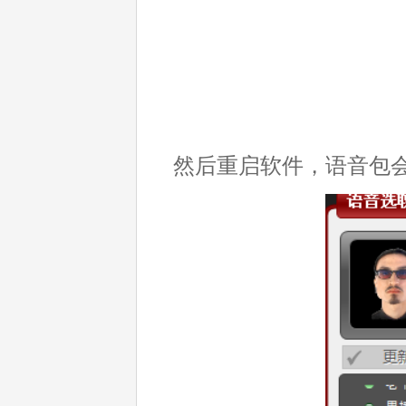
然后重启软件，语音包