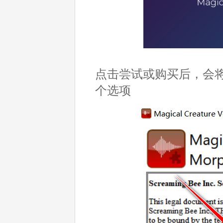
点击尝试或购买后，会将
个选项