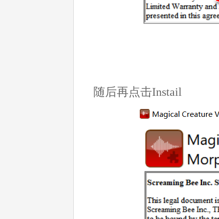
随后再点击Instail