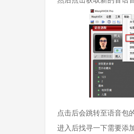
点击后会跳转至语音包
进入后找寻一下需要添