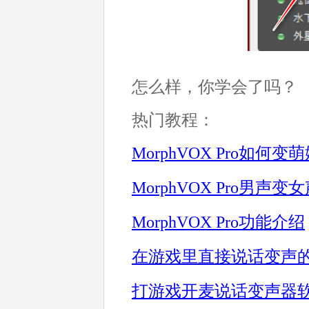
怎么样，你学会了吗？
热门教程：
MorphVOX Pro如何变
Morp
hVOX Pro男声变
MorphVOX Pro功能介绍
在游戏里直接说话变声
打游戏开麦说话变声器