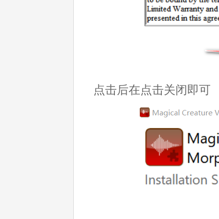
点击后在点击关闭即可