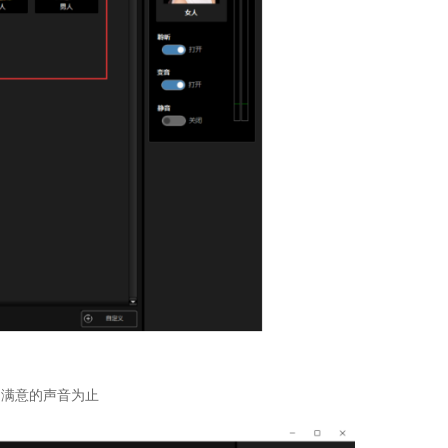
己满意的声音为止