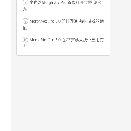
变声器MorphVox Pro 首次打开过慢 怎么
办
MorphVox Pro 5.0 即按即通功能 游戏的绝
配
MorphVox Pro 5.0 在CF穿越火线中应用变
声