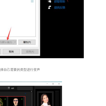
选择自己需要的类型进行变声