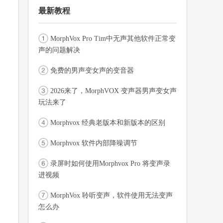
最新教程
MorphVox Pro Tim中无声其他软件正常变
声的问题解决
免费的男声变女声的变音器
2026来了，MorphVOX 变声器男声变女声
玩法来了
Morphvox 经典老版本和新版本的区别
Morphvox 软件内部降噪调节
录屏时如何使用Morphvox Pro 将变声录
进视频
MorphVox 聆听变声，软件使用无法变声
怎么办