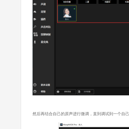
然后再结合自己的原声进行微调，直到调试到一个自