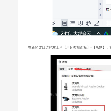
在新的窗口选择左上角【声音控制面板】–【录制】，将麦克