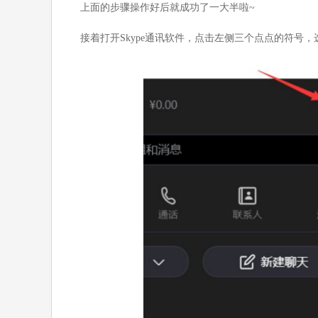
上面的步骤操作好后就成功了一大半啦~
接着打开Skype通讯软件，点击左侧三个点点的符号，