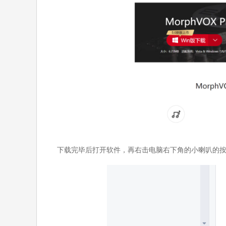
下载完毕后打开软件，再右击电脑右下角的小喇叭的