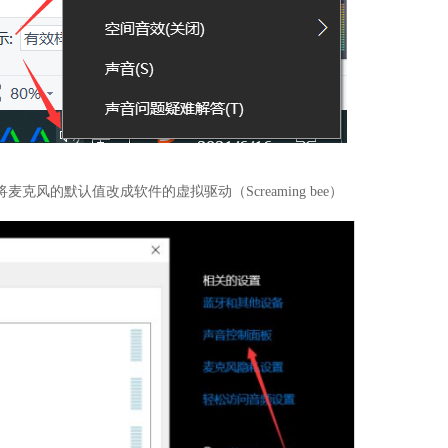
风的默认值改成软件的虚拟驱动（Screaming bee）