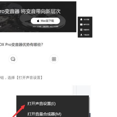
按钮，选择【打开声音设置】