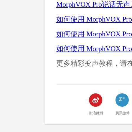
MorphVOX Pro说
如何使用 MorphVOX
如何使用 MorphVOX 
如何使用 MorphVOX
更多精彩变声教程，请在Mo


新浪微博
腾讯微博