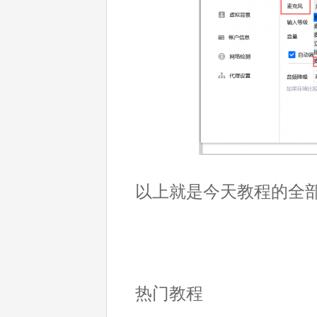
以上就是今天教程的全
热门教程