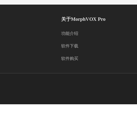
关于MorphVOX Pro
功能介绍
软件下载
软件购买