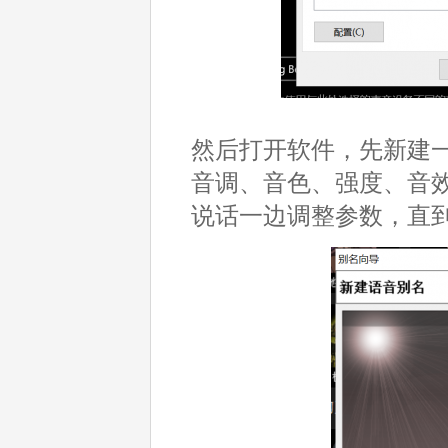
然后打开软件，先新建
音调、音色、强度、音
说话一边调整参数，直