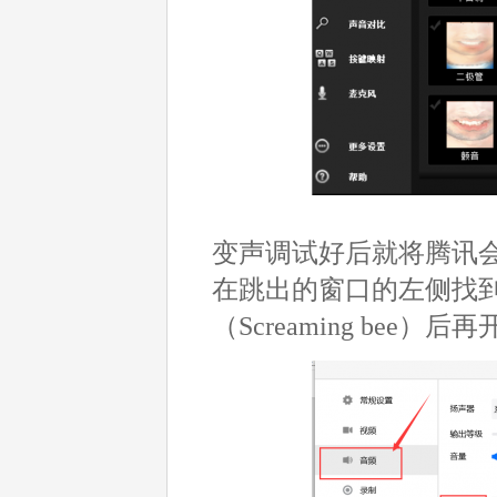
变声调试好后就将腾讯
在跳出的窗口的左侧找
（Screaming be