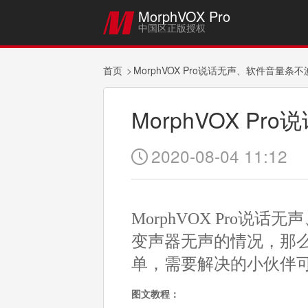
MorphVOX Pro

中国区正版授权
首页
MorphVOX Pro说话无声、软件音量条
MorphVOX 
2020-08-04 11:12

MorphVOX Pro说话
变声器无声的情况，那
单，需要解决的小伙伴
图文教程：