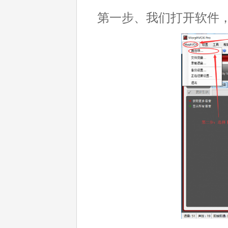
第一步、我们打开软件，