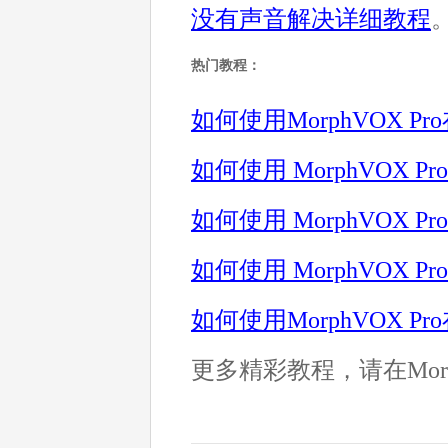
没有声音解决详细教程
热门教程：
如何使用MorphVOX 
如何使用 MorphVOX 
如何使用 MorphVOX
如何使用 MorphVOX
如何使用MorphVOX 
更多精彩教程，请在Morp