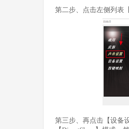
第二步、点击左侧列表
第三步、再点击【设备设置】