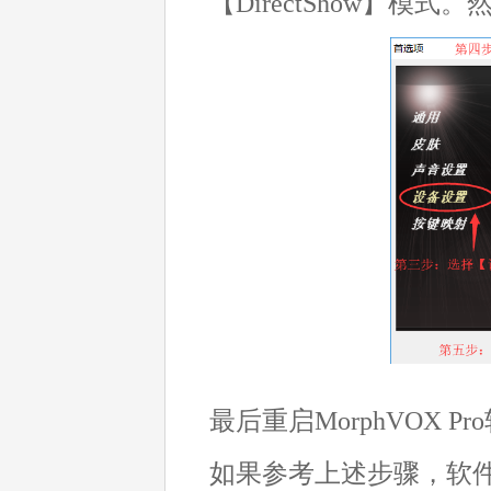
【DirectShow】模
最后重启MorphVOX
如果参考上述步骤，软