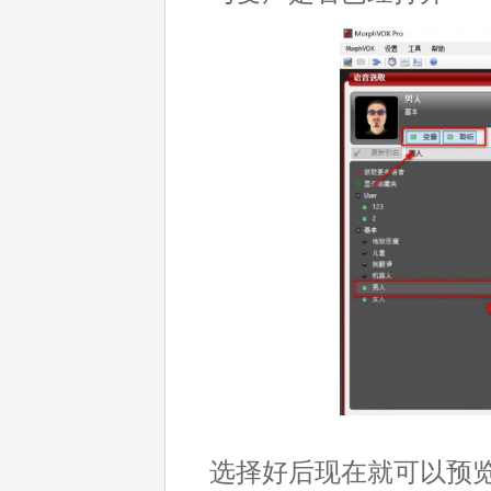
选择好后现在就可以预