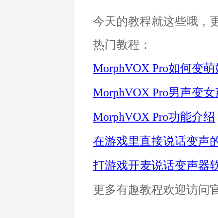
今天的教程就这些哦，
热门教程：
MorphVOX Pro如何变
Morp
hVOX Pro男声变
MorphVOX Pro功能介绍
在游戏里直接说话变声
打游戏开麦说话变声器
更多有趣教程欢迎访问