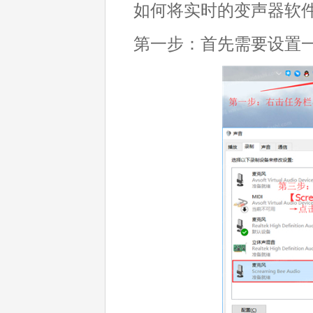
如何将实时的变声器软
第一步：首先需要设置