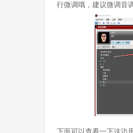
行微调哦，建议微调音
下面可以查看一下这边