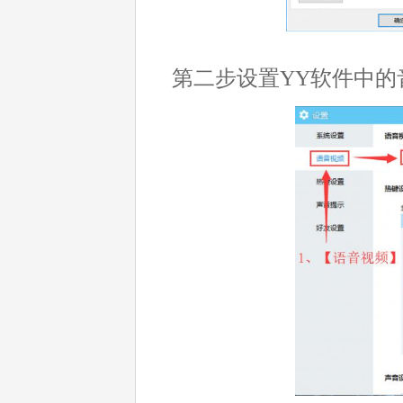
第二步设置YY软件中的