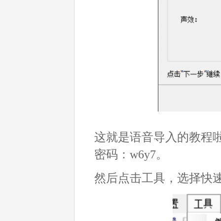
这就是语音导入的教程
密码：w6y7。
然后点击工具，选择快