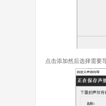
点击添加然后选择需要