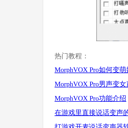
热门教程：
MorphVOX Pro如何变
Morp
hVOX Pro男声变
MorphVOX Pro功能介绍
在游戏里直接说话变声
打游戏开麦说话变声器