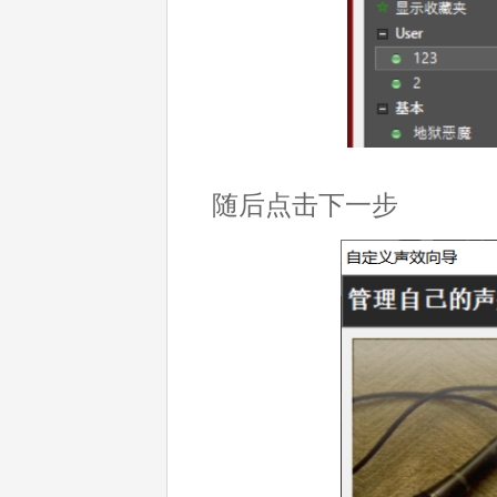
随后点击下一步