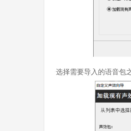
选择需要导入的语音包