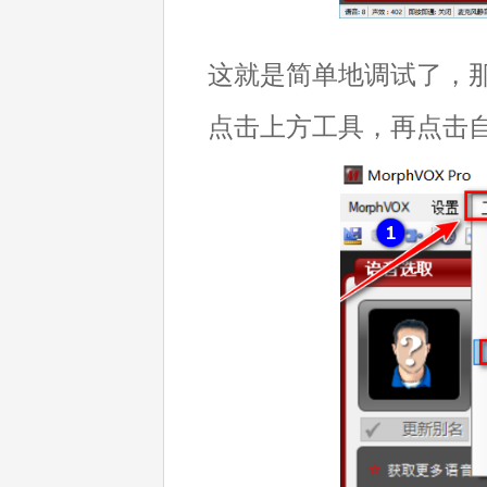
这就是简单地调试了，
点击上方工具，再点击