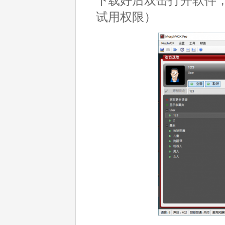
下载好后双击打开软件
试用权限）