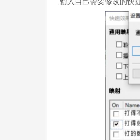
输入自己需要修改的快