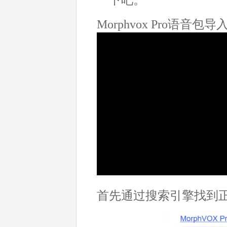
Morphvox Pro语音
首先通过搜索引擎找到