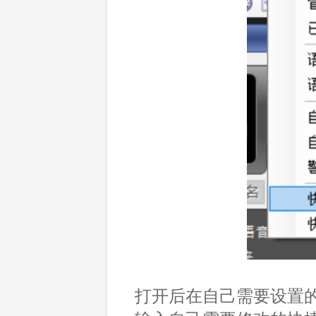
打开后在自己需要设置