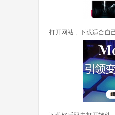
打开网站，下载适合自