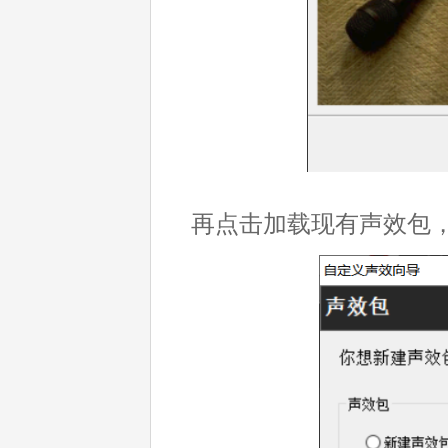
再点击加载现有声效包