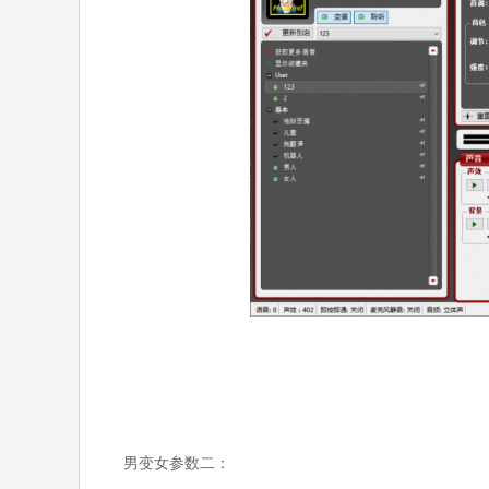
男变女参数二：