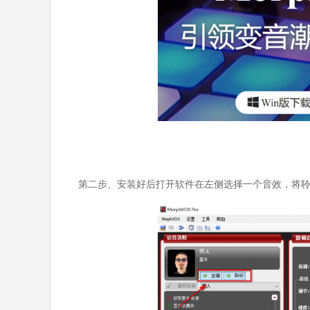
第二步、安装好后打开软件在左侧选择一个音效，将