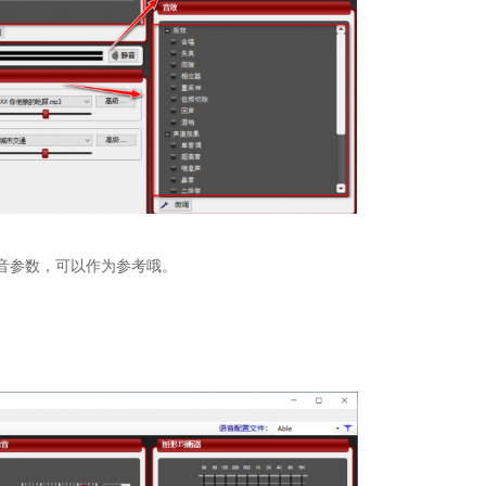
个调音参数，可以作为参考哦。