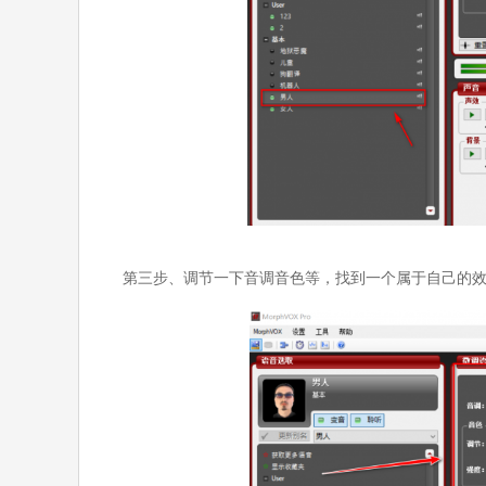
第三步、调节一下音调音色等，找到一个属于自己的