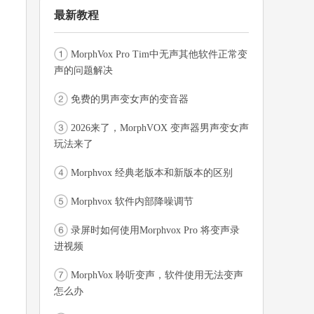
最新教程
MorphVox Pro Tim中无声其他软件正常变
声的问题解决
免费的男声变女声的变音器
2026来了，MorphVOX 变声器男声变女声
玩法来了
Morphvox 经典老版本和新版本的区别
Morphvox 软件内部降噪调节
录屏时如何使用Morphvox Pro 将变声录
进视频
MorphVox 聆听变声，软件使用无法变声
怎么办