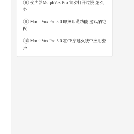
变声器MorphVox Pro 首次打开过慢 怎么
办
MorphVox Pro 5.0 即按即通功能 游戏的绝
配
MorphVox Pro 5.0 在CF穿越火线中应用变
声