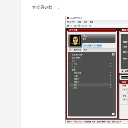
女变男参数一：