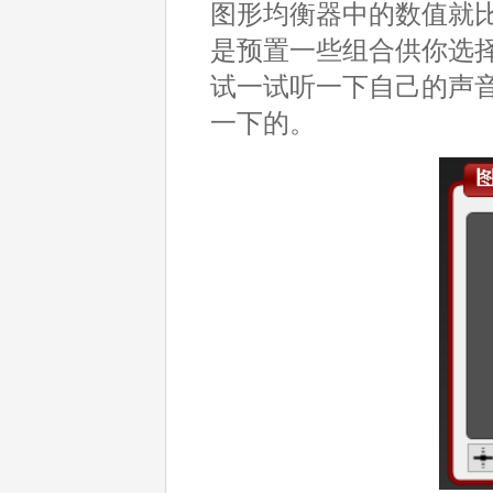
图形均衡器中的数值就比较
是预置一些组合供你选
试一试听一下自己的声
一下的。