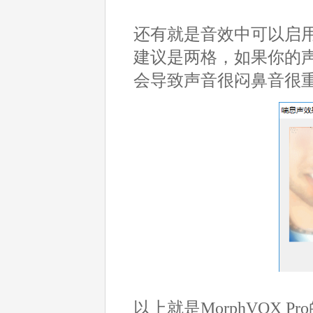
还有就是音效中可以启
建议是两格，如果你的
会导致声音很闷鼻音很
以上就是MorphVOX