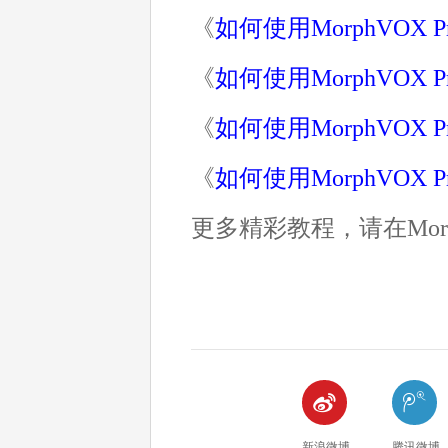
《
如何使用MorphVOX
《
如何使用MorphVOX
《
如何使用MorphVOX
《
如何使用MorphVO
更多精彩教程，请在Morp


新浪微博
腾讯微博