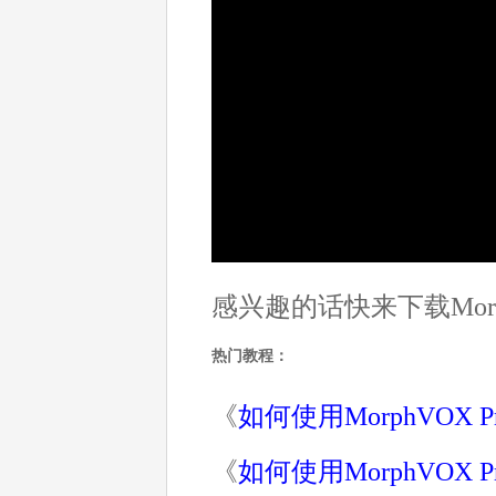
感兴趣的话快来下载Morp
热门教程：
《
如何使用MorphVOX 
《
如何使用MorphVOX