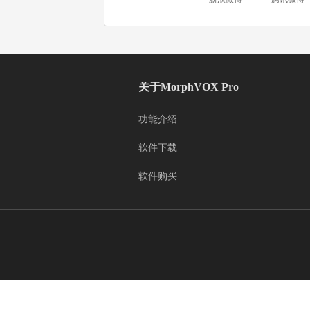
关于MorphVOX Pro
功能介绍
软件下载
软件购买