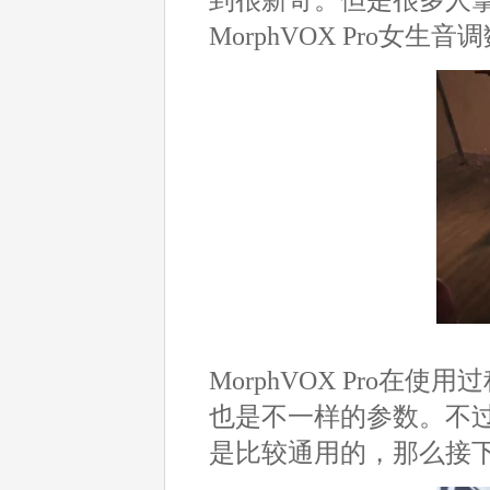
MorphVOX Pro女
MorphVOX Pro
也是不一样的参数。不
是比较通用的，那么接