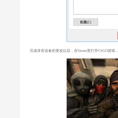
完成录音设备的更改以后，在Steam里打开CSGO游戏