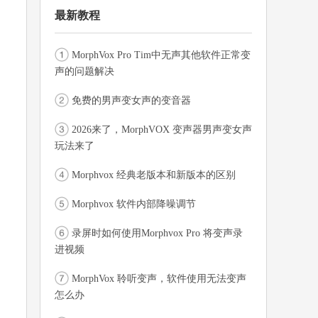
最新教程
MorphVox Pro Tim中无声其他软件正常变
声的问题解决
免费的男声变女声的变音器
2026来了，MorphVOX 变声器男声变女声
玩法来了
Morphvox 经典老版本和新版本的区别
Morphvox 软件内部降噪调节
录屏时如何使用Morphvox Pro 将变声录
进视频
MorphVox 聆听变声，软件使用无法变声
怎么办