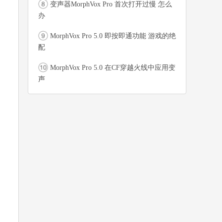
变声器MorphVox Pro 首次打开过慢 怎么
办
MorphVox Pro 5.0 即按即通功能 游戏的绝
配
MorphVox Pro 5.0 在CF穿越火线中应用变
声