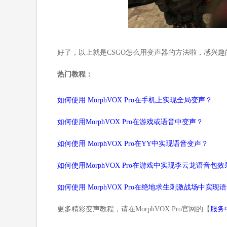
好了，以上就是CSGO怎么用变声器的方法啦，感兴
热门教程：
如何使用 MorphVOX Pro在手机上实现全局变声？
如何使用MorphVOX Pro在游戏或语音中变声？
如何使用 MorphVOX Pro在YY中实现语音变声？
如何使用MorphVOX Pro在游戏中实现李云龙语音包效
如何使用 MorphVOX Pro在绝地求生刺激战场中实现
更多精彩变声教程，请在MorphVOX Pro官网的【
服务