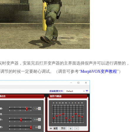
X Pro实时变声器，安装完后打开变声器的主界面选择假声并可以进行调整的，
调节的时候一定要耐心调试。（调音可参考“
MorphVOX变声教程
”）