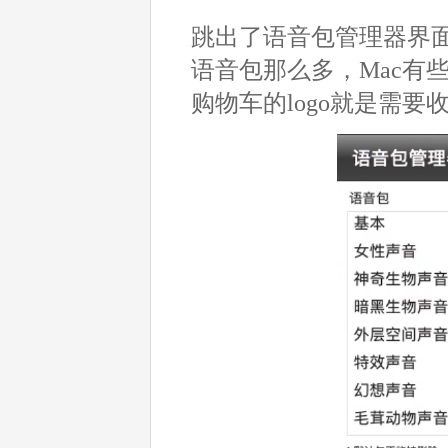
跳出了语音包管理器界面
语音包那么多，Mac有
购物车的logo就是需要