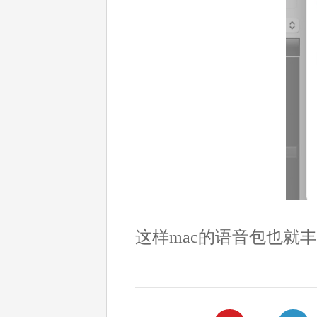
这样mac的语音包也就