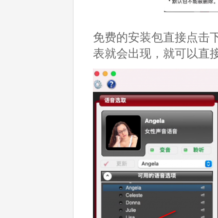
免费的安装包直接点击下
表就会出现，就可以直