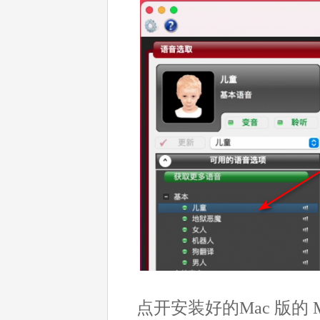
点开安装好的Mac 版的 M