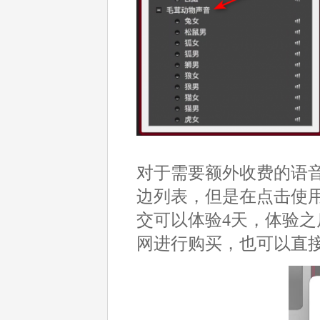
对于需要额外收费的语音
边列表，但是在点击使
交可以体验4天，体验
网进行购买，也可以直