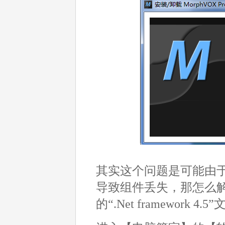
其实这个问题是可能由
导致组件丢失，那怎么
的“.Net framework 4