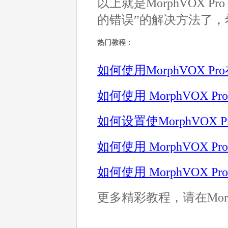
以上就是MorphVOX Pr
的错误”的解决方法了，
热门教程：
如何使用MorphVOX P
如何使用 MorphVOX
如何设置使MorphVOX P
如何使用 MorphVOX P
如何使用 MorphVOX
更多精彩教程，请在Morp