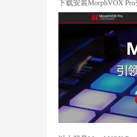
下载安装MorphVOX 