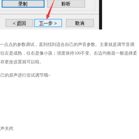
行一点点的参数调试，直到找到适合自己的声音参数。主要就是调节音调
往左是成熟，往右是像小孩；强度保持100不变。右边均衡器一般选择柔
保存更改设置就可以啦。
己的原声进行尝试调节哦~
哑声关闭