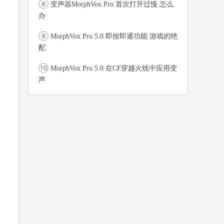
变声器MorphVox Pro 首次打开过慢 怎么
办
MorphVox Pro 5.0 即按即通功能 游戏的绝
配
MorphVox Pro 5.0 在CF穿越火线中应用变
声