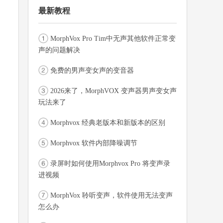
最新教程
MorphVox Pro Tim中无声其他软件正常变
声的问题解决
免费的男声变女声的变音器
2026来了，MorphVOX 变声器男声变女声
玩法来了
Morphvox 经典老版本和新版本的区别
Morphvox 软件内部降噪调节
录屏时如何使用Morphvox Pro 将变声录
进视频
MorphVox 聆听变声，软件使用无法变声
怎么办