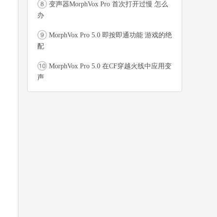
变声器MorphVox Pro 首次打开过慢 怎么
办
MorphVox Pro 5.0 即按即通功能 游戏的绝
配
MorphVox Pro 5.0 在CF穿越火线中应用变
声