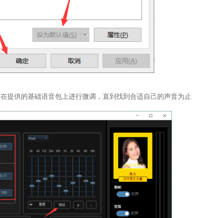
以在提供的基础语音包上进行微调，直到找到合适自己的声音为止