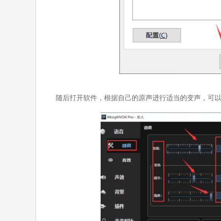
随后打开软件，根据自己的原声进行适当的变声，可