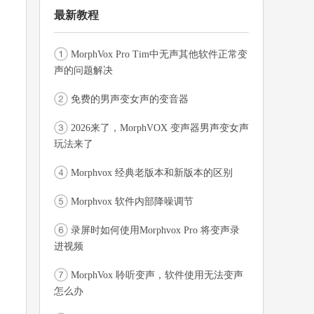
最新教程
MorphVox Pro Tim中无声其他软件正常变
声的问题解决
免费的男声变女声的变音器
2026来了，MorphVOX 变声器男声变女声
玩法来了
Morphvox 经典老版本和新版本的区别
Morphvox 软件内部降噪调节
录屏时如何使用Morphvox Pro 将变声录
进视频
MorphVox 聆听变声，软件使用无法变声
怎么办