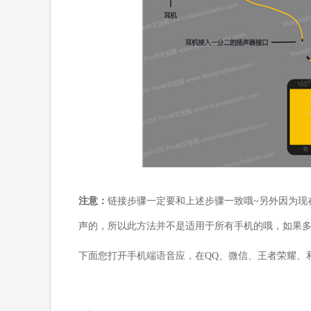
注意：
链接步骤一定要和上述步骤一致哦~另外因为现
声的，所以此方法并不是适用于所有手机的哦，如果
下面您打开手机端语音应，在QQ、微信、王者荣耀、