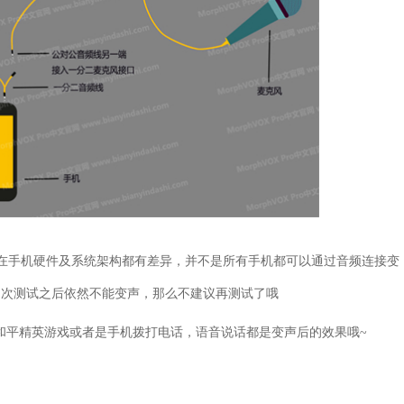
在手机硬件及系统架构都有差异，并不是所有手机都可以通过音频连接变
多次测试之后依然不能变声，那么不建议再测试了哦
和平精英游戏或者是手机拨打电话，语音说话都是变声后的效果哦~