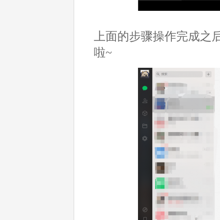
上面的步骤操作完成之
啦~