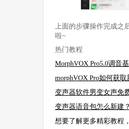
上面的步骤操作完成之
啦~
热门教程
MorphVOX Pro5.0调
morphVOX Pro如何
变声器软件男变女声免
变声器语音包怎么新建
想要了解更多精彩教程