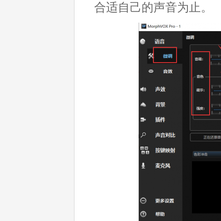
合适自己的声音为止。