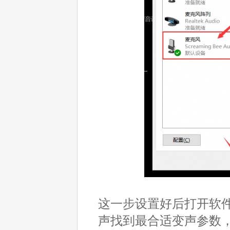
这一步设置好后打开软
声找到最合适变声参数