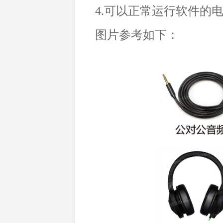
4.可以正常运行软件的
图片参考如下：