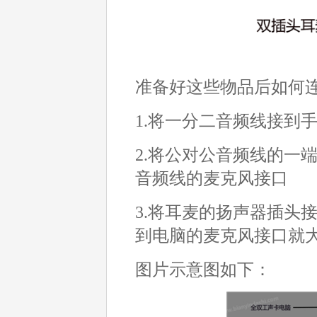
准备好这些物品后如何
1.将一分二音频线接到
2.将公对公音频线的一
音频线的麦克风接口
3.将耳麦的扬声器插头
到电脑的麦克风接口就
图片示意图如下：