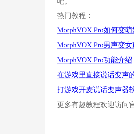
吧。
热门教程：
MorphVOX Pro如何变
Morp
hVOX Pro男声变
MorphVOX Pro功能介绍
在游戏里直接说话变声
打游戏开麦说话变声器
更多有趣教程欢迎访问