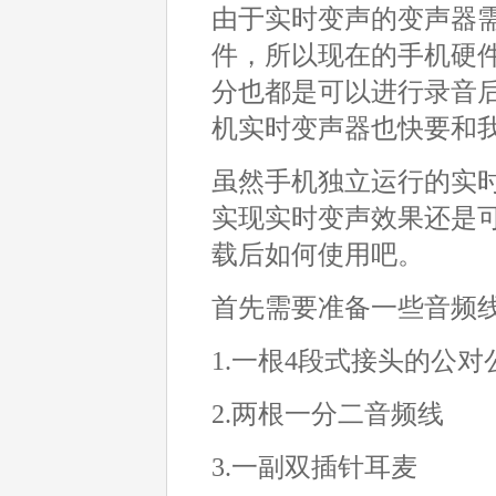
由于实时变声的变声器
件，所以现在的手机硬
分也都是可以进行录音
机实时变声器也快要和
虽然手机独立运行的实
实现实时变声效果还是
载后如何使用吧。
首先需要准备一些音频
1.一根4段式接头的公
2.两根一分二音频线
3.一副双插针耳麦