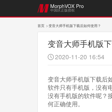
MorphVOX Pro

中国区正版授权
首页
变音大师手机版下载后如何使用？
变音大师手机版下
2020-11-20 16:54

变音大师手机版下载后
软件只有手机版，没有
没有手机版的软件呢？
何正确使用。