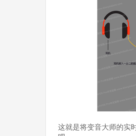
这就是将变音大师的实