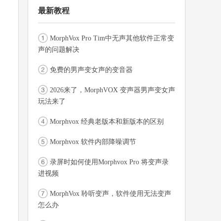
最新教程
MorphVox Pro Tim中无声其他软件正常变
声的问题解决
免费的男声变女声的变音器
2026来了，MorphVOX 变声器男声变女声
玩法来了
Morphvox 经典老版本和新版本的区别
Morphvox 软件内部降噪调节
录屏时如何使用Morphvox Pro 将变声录
进视频
MorphVox 聆听变声，软件使用无法变声
怎么办