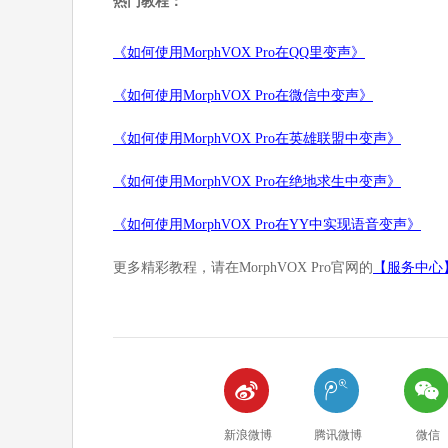
热门教程：
《如何使用MorphVOX Pro在QQ里变声》
《如何使用MorphVOX Pro在微信中变声》
《如何使用MorphVOX Pro在英雄联盟中变声》
《如何使用MorphVOX Pro在绝地求生中变声》
《如何使用MorphVOX Pro在YY中实现语音变声》
更多精彩教程，请在MorphVOX Pro官网的
【服务中心



新浪微博
腾讯微博
微信