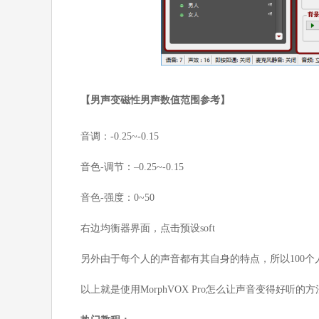
【男声变磁性男声数值范围参考】
音调：-0.25~-0.15
音色-调节：–0.25~-0.15
音色-强度：0~50
右边均衡器界面，点击预设soft
另外由于每个人的声音都有其自身的特点，所以100个
以上就是使用MorphVOX Pro怎么让声音变得好听