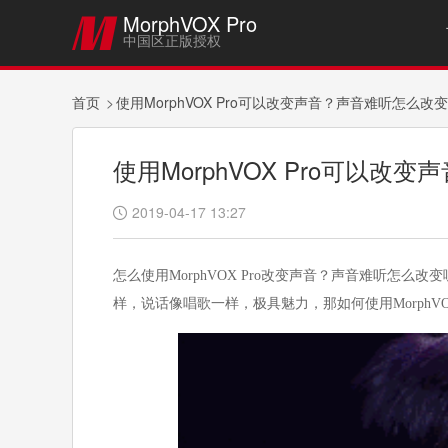
MorphVOX Pro

中国区正版授权
首页
使用MorphVOX Pro可以改变声音？声音难听怎么改变
使用MorphVOX Pro可以改
2019-04-17 13:27

怎么使用MorphVOX Pro改变声音？声音难听怎
样，说话像唱歌一样，极具魅力，那如何使用MorphV