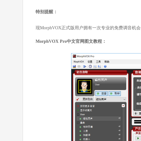
特别提醒：
现MorphVOX正式版用户拥有一次专业的免费调音机
MorphVOX Pro中文官网图文教程：