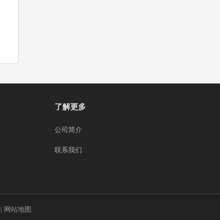
了解更多
公司简介
联系我们
明
|
网站地图