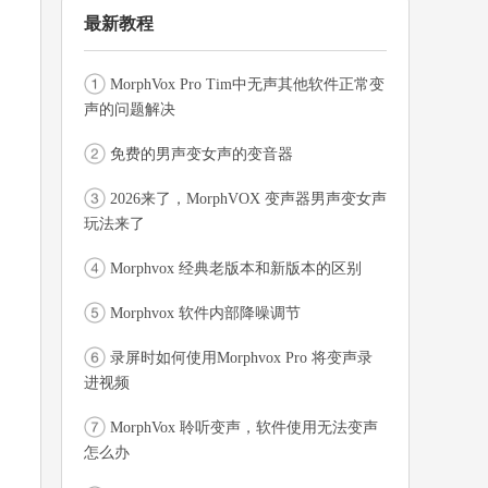
最新教程
MorphVox Pro Tim中无声其他软件正常变
声的问题解决
免费的男声变女声的变音器
2026来了，MorphVOX 变声器男声变女声
玩法来了
Morphvox 经典老版本和新版本的区别
Morphvox 软件内部降噪调节
录屏时如何使用Morphvox Pro 将变声录
进视频
MorphVox 聆听变声，软件使用无法变声
怎么办