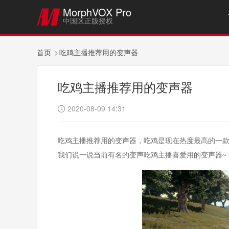
MorphVOX Pro

中国区正版授权
首页
吃鸡主播推荐用的变声器
吃鸡主播推荐用的变声器
2020-08-09 14:31

吃鸡主播推荐用的变声器，吃鸡是现在热度最高的一
我们说一说当前有名的变声吃鸡主播喜爱用的变声器~