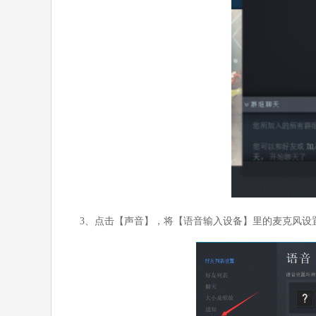
3、点击【声音】，将【语音输入设备】里的麦克风设置成【Scr