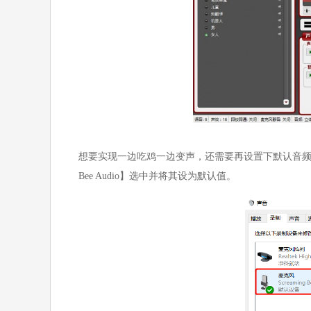
想要实现一边吃鸡一边变声，还需要再设置下默认音频驱动。
Bee Audio】选中并将其设为默认值。