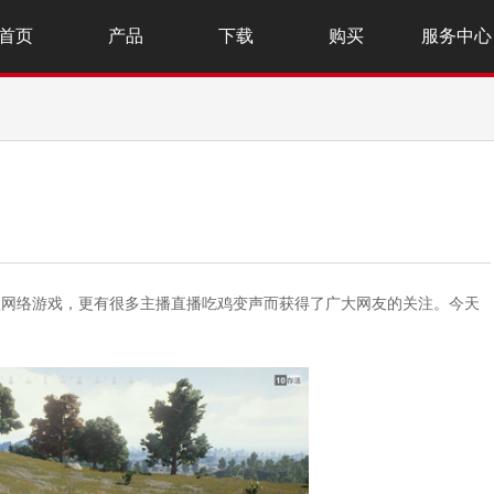
首页
产品
下载
购买
服务中心
款网络游戏，更有很多主播直播吃鸡变声而获得了广大网友的关注。今天