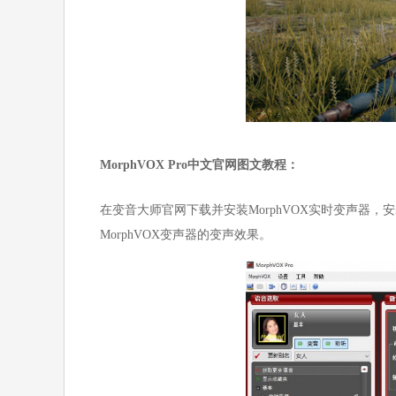
MorphVOX Pro中文官网图文教程：
在变音大师官网下载并安装MorphVOX实时变声器
MorphVOX变声器的变声效果。