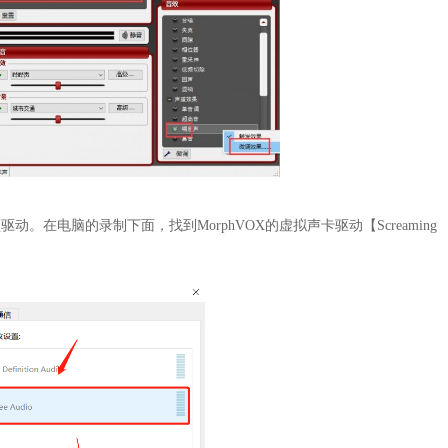
在电脑的录制下面，找到MorphVOX的虚拟声卡驱动【Screaming