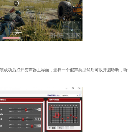
，安装成功后打开变声器主界面，选择一个假声类型然后可以开启聆听，听