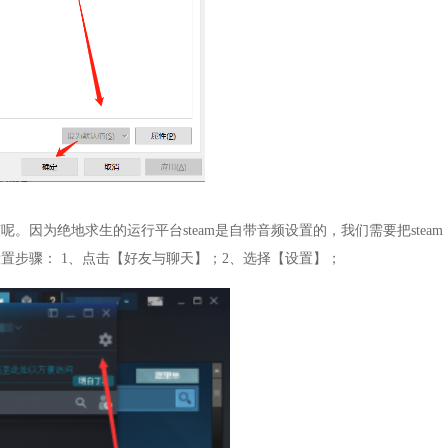
因为绝地求生的运行平台steam是自带音频设置的，我们需要把steam
置步骤： 1、点击【好友与聊天】；2、选择【设置】；