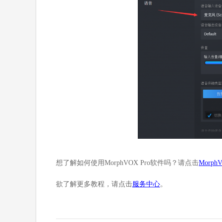
想了解如何使用MorphVOX Pro软件吗？请点击
Morp
欲了解更多教程，请点击
服务中心
。