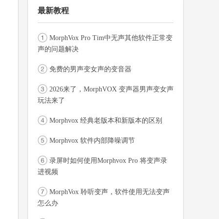
最新教程
MorphVox Pro Tim中无声其他软件正常变
声的问题解决
免费的男声变女声的变音器
2026来了，MorphVOX 变声器男声变女声
玩法来了
Morphvox 经典老版本和新版本的区别
Morphvox 软件内部降噪调节
录屏时如何使用Morphvox Pro 将变声录
进视频
MorphVox 聆听变声，软件使用无法变声
怎么办