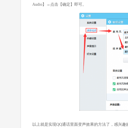
Audio】→点击【确定】即可。
以上就是实现QQ通话里面变声效果的方法了，感兴趣