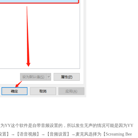
为YY这个软件是自带音频设置的，所以发生无声的情况可能是因为YY
→【语音视频】→【音频设置】→麦克风选择为【Screaming Bee