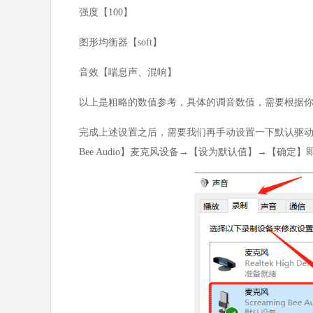
强度【100】
图形均衡器【soft】
音效【喘息声、混响】
以上是粗略的数值参考，具体的调音数值，需要根据
完成上述设置之后，需要我们再手动设置一下默认驱动，
Bee Audio】麦克风设备→【设为默认值】→【确定】