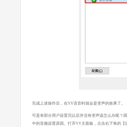
完成上述操作后，在YY语音时就会是变声的效果了。
可是有部分用户设置完以后并没有变声该怎么办呢？因
中的音频设置原因。打开YY主面板，点击右下角的【设置】