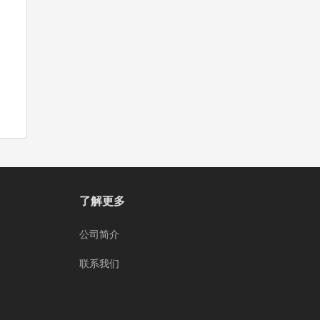
了解更多
公司简介
联系我们