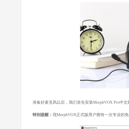
准备好麦克风以后，我们首先安装MorphVOX Pro中
特别提醒：
现MorphVOX正式版用户拥有一次专业的