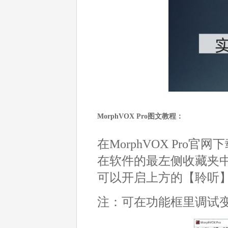
MorphVOX Pro图文教程：
在MorphVOX Pro官
在软件的最左侧收藏夹
可以开启上方的【聆听
注：可在功能框里调试