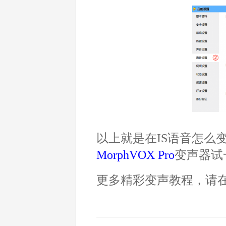
以上就是在IS语音怎么
MorphVOX Pro
变声器试
更多精彩变声教程，请在Mo