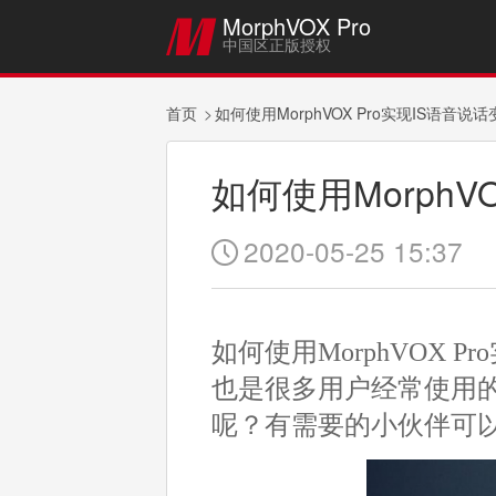
MorphVOX Pro

中国区正版授权
首页
如何使用MorphVOX Pro实现IS语音说
如何使用MorphV
2020-05-25 15:37

如何使用MorphVOX 
也是很多用户经常使用的
呢？有需要的小伙伴可以