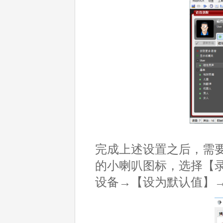
完成上述设置之后，需
的小喇叭图标，选择【录音设备
设备→【设为默认值】