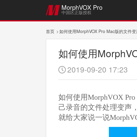
MorphVOX Pro

中国区正版授权
首页
如何使用MorphVOX Pro Mac版的文
如何使用MorphV
2019-09-20 17:23

如何使用MorphVOX 
己录音的文件处理变声，在M
就给大家说一说MorphV