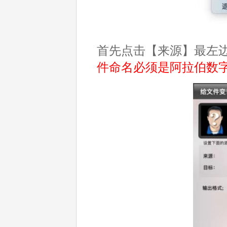
首先点击【来源】最左
件命名必须是阿拉伯数字