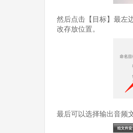
然后点击【目标】最左
改存放位置。
最后可以选择输出音频