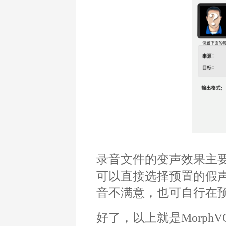
录音文件的变声效果主要是在
可以直接选择预置的假声
音不满意，也可自行在
好了，以上就是MorphV