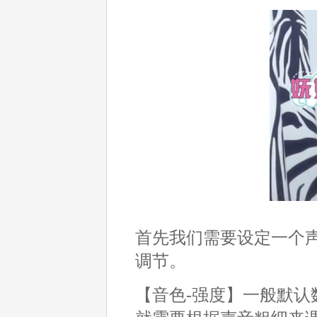
首先我们需要设定一个
调节。
【音色-强度】一般默认