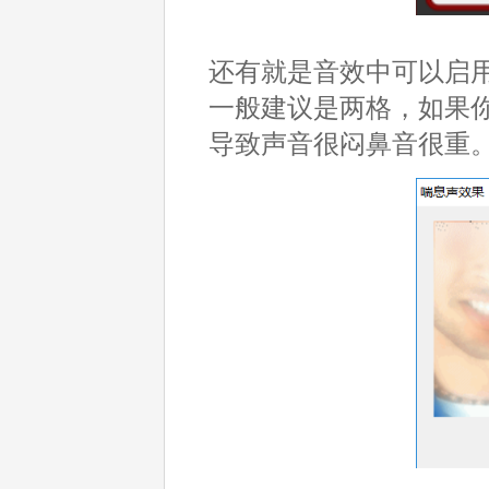
还有就是音效中可以启
一般建议是两格，如果你
导致声音很闷鼻音很重