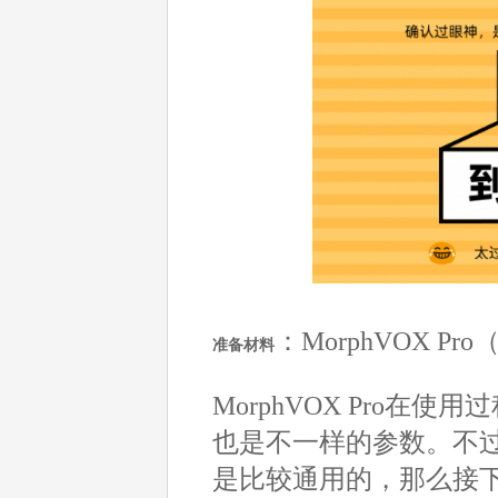
：MorphVOX Pro
准备材料
MorphVOX Pro
也是不一样的参数。不
是比较通用的，那么接