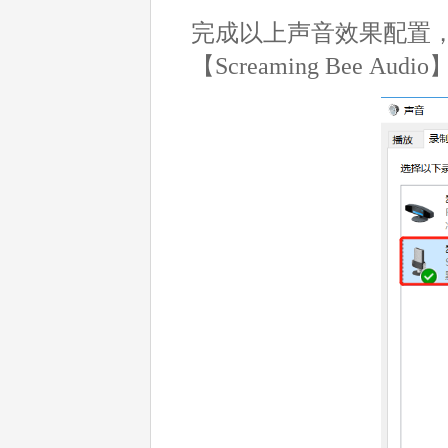
完成以上声音效果配置
【Screaming Bee