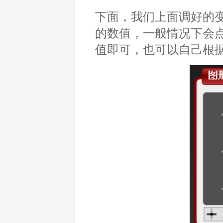
下面，我们上面调好的
的数值，一般情况下会点击【
值即可，也可以自己根