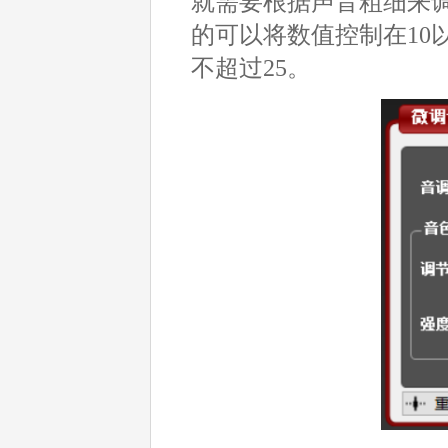
就需要根据声音粗细来调
的可以将数值控制在10
不超过25。