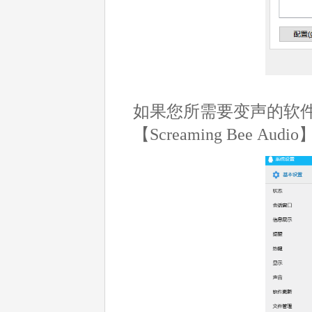
如果您所需要变声的软
【Screaming Bee Aud