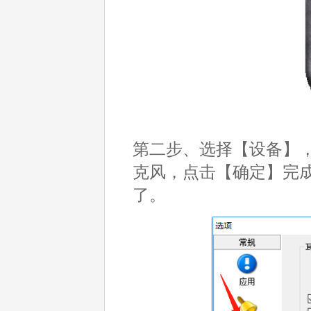
第二步、选择【设备】，将麦克
克风，点击【确定】完
了。