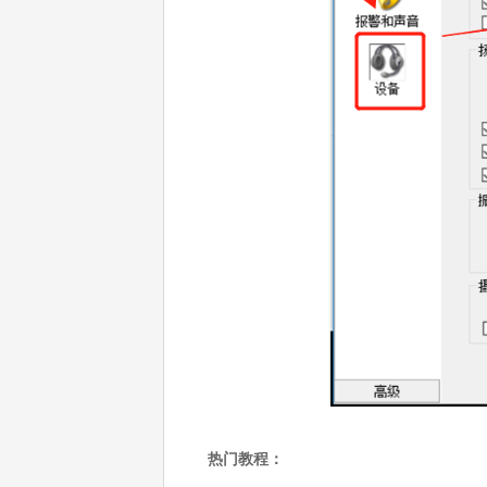
热门教程：