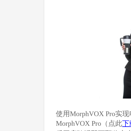
使用MorphVOX P
MorphVOX Pro（点此
下