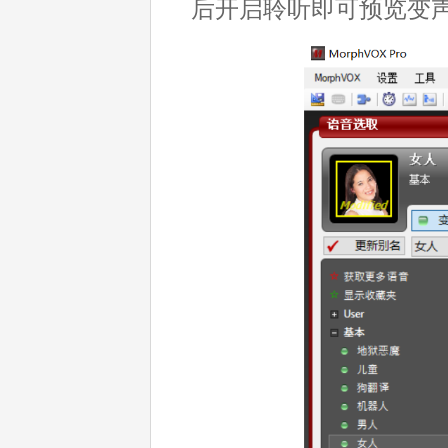
后开启聆听即可预览变