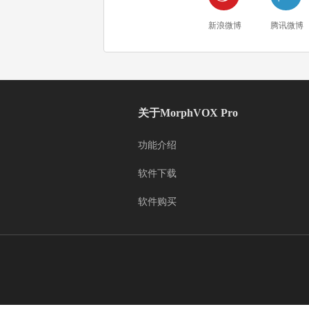
新浪微博
腾讯微博
关于MorphVOX Pro
功能介绍
软件下载
软件购买