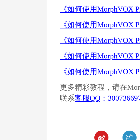
《如何使用MorphVOX 
《如何使用MorphVOX
《如何使用MorphVOX
《如何使用MorphVOX
《如何使用MorphVOX
更多精彩教程，请在Morp
联系
客服QQ
：30073669

