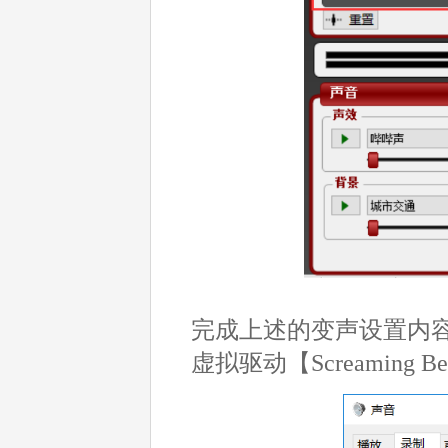
完成上述的变声设置内容，
虚拟驱动【Screaming