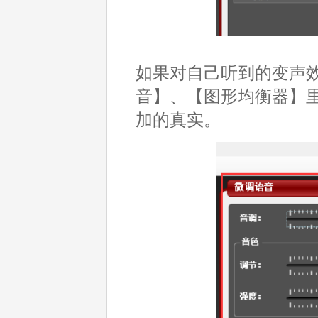
如果对自己听到的变声
音】、【图形均衡器】
加的真实。