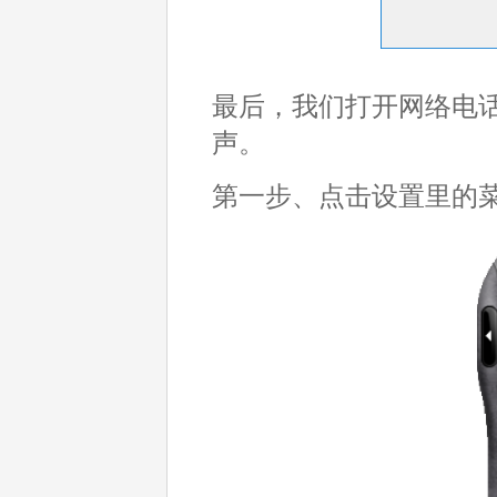
最后，我们打开网络电话，以
声。
第一步、点击设置里的