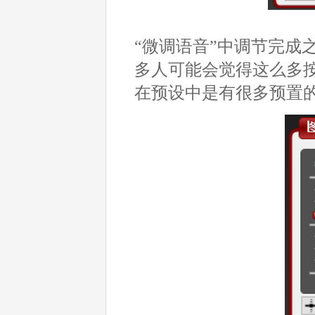
“微调语音”中调节完成
多人可能会觉得这么多
在预设中是有很多预置