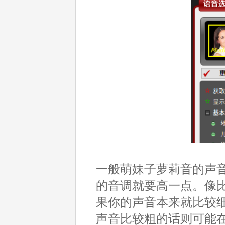
一般萌妹子萝莉音的声音
的音调就要高一点。像比较
果你的声音本来就比较细那
声音比较粗的话则可能在1.