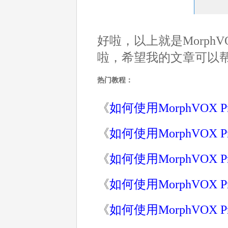
好啦，以上就是Morph
啦，希望我的文章可以帮你
热门教程：
《
如何使用MorphVOX 
《
如何使用MorphVOX
《
如何使用MorphVOX
《
如何使用MorphVOX
《
如何使用MorphVOX