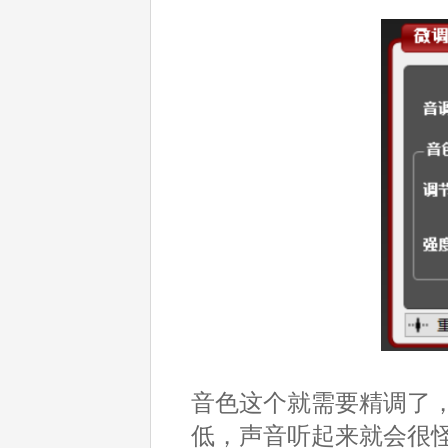
音色这个就需要精调了，但
低，声音听起来就会很