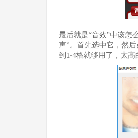
最后就是“音效”中该怎
声”。首先选中它，然
到1-4格就够用了，太