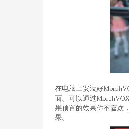
在电脑上安装好MorphVO
面。可以通过MorphV
果预置的效果你不喜欢
果。