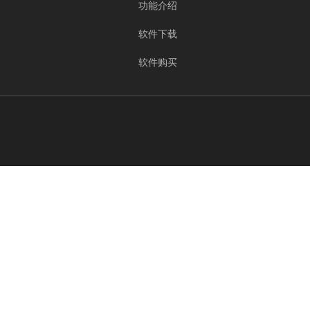
功能介绍
软件下载
软件购买