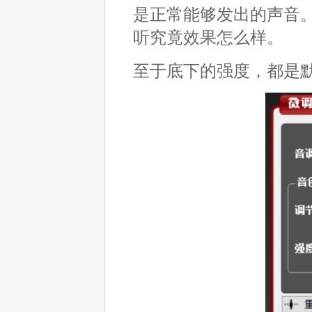
是正常能够发出的声音
听究竟效果怎么样。
至于底下的强度，都是默