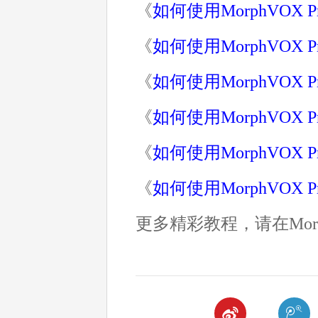
《
如何使用MorphVOX 
《
如何使用MorphVOX
《
如何使用MorphVOX
《
如何使用MorphVOX
《
如何使用MorphVOX
《
如何使用MorphVO
更多精彩教程，请在Morp

