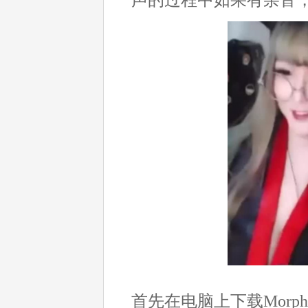
首先在电脑上下载Morph