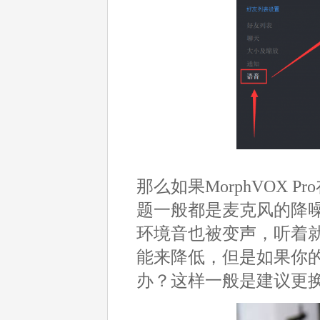
那么如果MorphVOX
题一般都是麦克风的降
环境音也被变声，听着
能来降低，但是如果你
办？这样一般是建议更