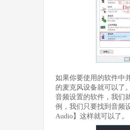
如果你要使用的软件中
的麦克风设备就可以了。
音频设置的软件，我们就
例，我们只要找到音频设置的
Audio】这样就可以了。