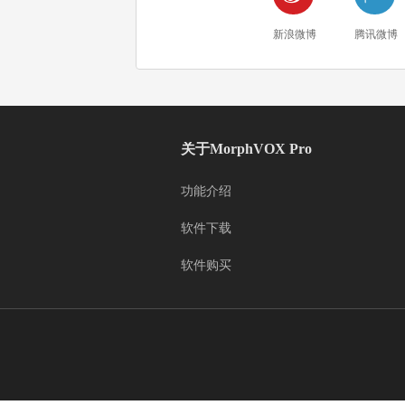
新浪微博
腾讯微博
关于MorphVOX Pro
功能介绍
软件下载
软件购买