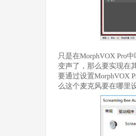
只是在MorphVOX 
变声了，那么要实现在
要通过设置MorphVO
么这个麦克风要在哪里