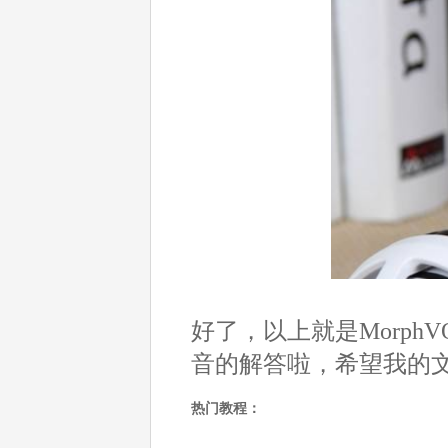
好了，以上就是MorphVO
音的解答啦，希望我的
热门教程：