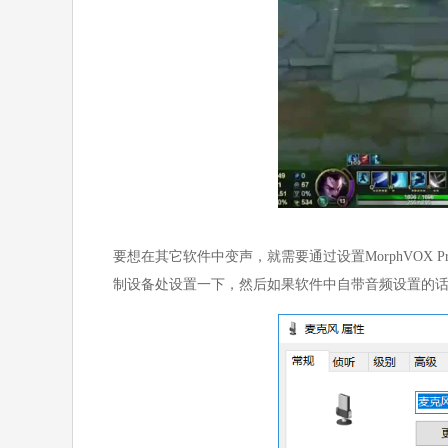
要想在其它软件中变声，就需要通过设置MorphVOX
制设备处设置一下，然后如果软件中自带音频设置的