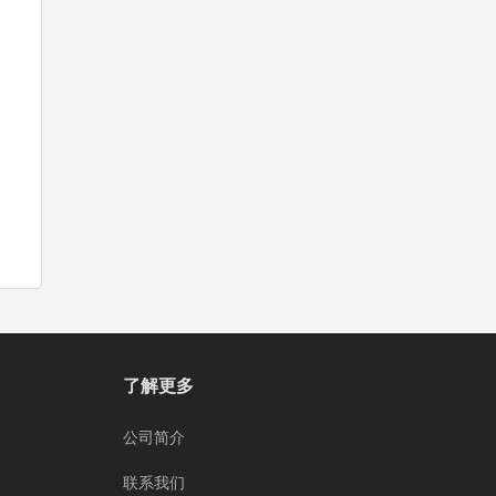
了解更多
公司简介
联系我们