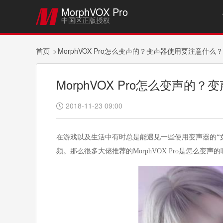
MorphVOX Pro

中国区正版授权
首页
MorphVOX Pro怎么变声的？变声器使用要注意什么？
MorphVOX Pro怎么变声的
2018-11-23 09:00

在游戏以及生活中有时总是能遇见一些使用变声器的“
频。那么很多大佬推荐的MorphVOX Pro是怎么