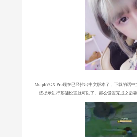
MorphVOX Pro现在已经推出中文版本了，下载的
一些提示进行基础设置就可以了。那么设置完成之后