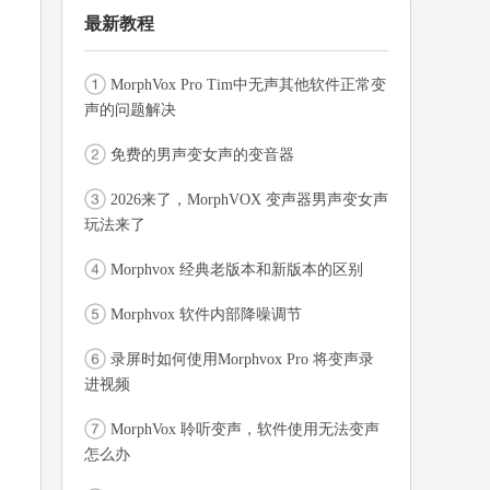
最新教程
MorphVox Pro Tim中无声其他软件正常变
声的问题解决
免费的男声变女声的变音器
2026来了，MorphVOX 变声器男声变女声
玩法来了
Morphvox 经典老版本和新版本的区别
Morphvox 软件内部降噪调节
录屏时如何使用Morphvox Pro 将变声录
进视频
MorphVox 聆听变声，软件使用无法变声
怎么办