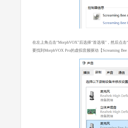
在左上角点击“MorphVOX”后选择“首选项”，然后
要找到MorphVOX Pro的虚拟音频驱动【Screaming