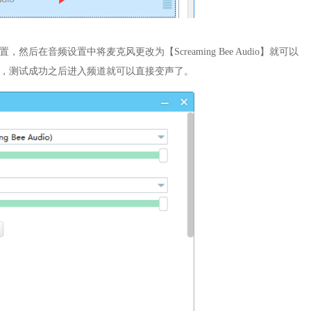
后在音频设置中将麦克风更改为【Screaming Bee Audio】就可以
了，测试成功之后进入频道就可以直接变声了。