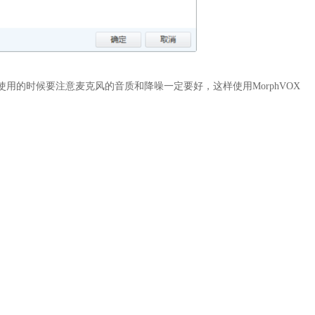
啦，使用的时候要注意麦克风的音质和降噪一定要好，这样使用MorphVOX