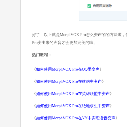
好了，以上就是MorphVOX Pro怎么变声的的方法
Pro变出来的声音才会更加完美的哦。
热门教程：
《
如何使用MorphVOX Pro在QQ里变声
》
《
如何使用MorphVOX Pro在微信中变声
》
《
如何使用MorphVOX Pro在英雄联盟中变声
》
《
如何使用MorphVOX Pro在绝地求生中变声
》
《
如何使用MorphVOX Pro在YY中实现语音变声
》