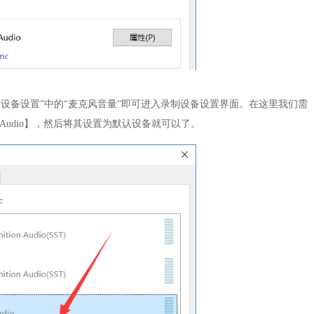
点击“设备设置”中的“麦克风音量”即可进入录制设备设置界面。在这里我们需
 Bee Audio】，然后将其设置为默认设备就可以了。