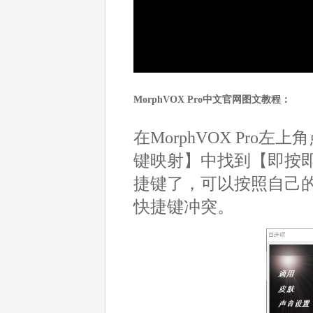
MorphVOX Pro中文官网图文教程：
在MorphVOX Pro
键映射】中找到【即按
捷键了，可以按照自己
快捷键冲突。