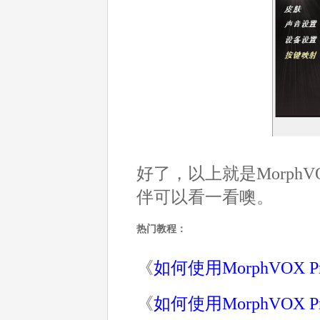
好了，以上就是Morph
伴可以看一看噢。
热门教程：
《
如何使用MorphVOX 
《
如何使用MorphVOX