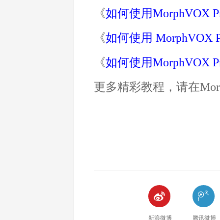
《
如何使用MorphVOX
《
如何使用 MorphVOX
《
如何使用MorphVO
更多精彩教程，请在Morp


新浪微博
腾讯微博