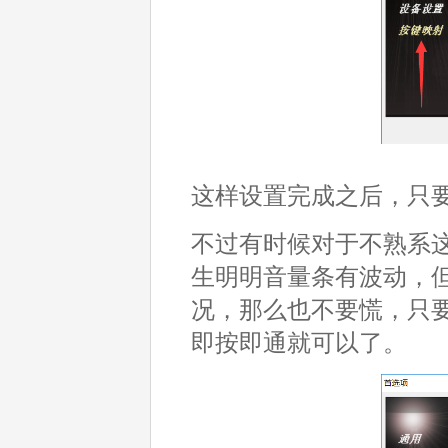
这样设置完成之后，只
不过有时候对于不熟系
生明明音量条有波动，
况，那么也不要慌，只
即按即通就可以了。