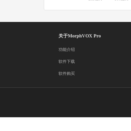
关于MorphVOX Pro
功能介绍
软件下载
软件购买