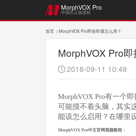
MorphVOX Pro

中国区正版授权
首页
MorphVOX Pro即按即通怎么用？
MorphVOX P
2018-09-11 10:48

MorphVOX Pro
可能摸不着头脑，其实
能该怎么启用？在哪里
MorphVOX Pro中文官网视频教程：