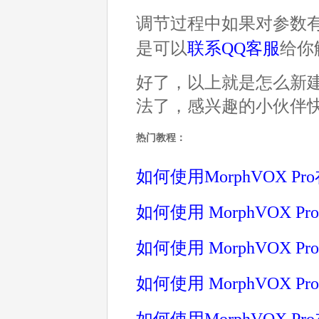
调节过程中如果对参数
是可以
联系QQ客服
给你
好了，以上就是怎么新建语
法了，感兴趣的小伙伴
热门教程：
如何使用MorphVOX 
如何使用 MorphVOX 
如何使用 MorphVOX
如何使用 MorphVOX
如何使用MorphVOX 