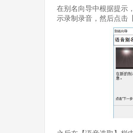
在别名向导中根据提示
示录制录音，然后点击