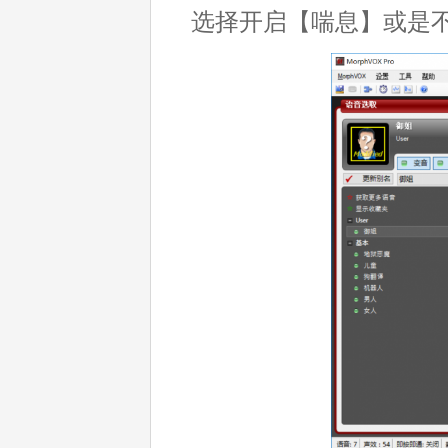
选择开启【喘息】或是