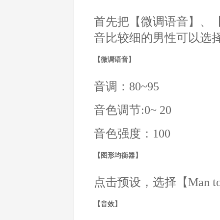
首先把【微调语音】、
音比较细的男性可以选
【微调语音】
音调：80~95
音色调节:0~ 20
音色强度：100
【图形均衡器】
点击预设，选择【Man to
【音效】