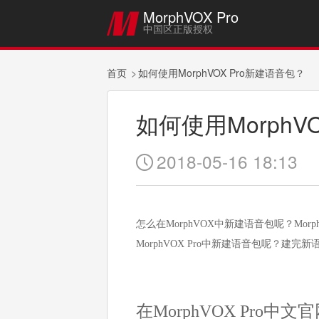
MorphVOX Pro

中国区正版授权
首页
如何使用MorphVOX Pro新建语音包？
如何使用MorphV
2018-05-16 18:13

怎么在MorphVOX中新建语音包呢？Mo
MorphVOX Pro中新建语音包呢？建完新
在MorphVOX Pro中文