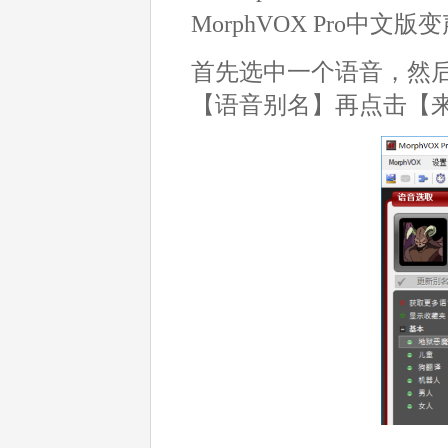
MorphVOX Pro
首先选中一个语音，然后找
【语音别名】再点击【