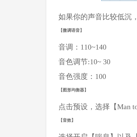
如果你的声音比较低沉
【微调语音】
音调：110~140
音色调节:10~ 30
音色强度：100
【图形均衡器】
点击预设，选择【Man to
【音效】
选择开启【喘息】以及