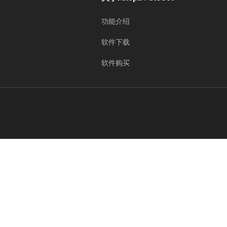
功能介绍
软件下载
软件购买