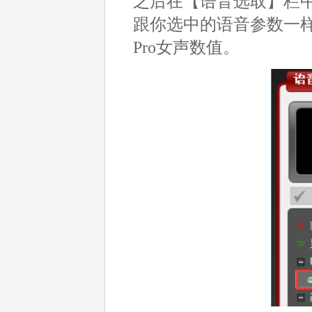
之后在【语音选取】栏
跟你选中的语音参数一样
Pro女声数值。