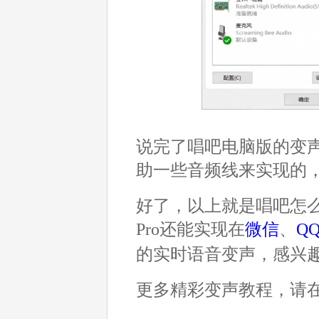
说完了唱吧电脑版的变
助一些音频线来实现的，
好了，以上就是唱吧怎么
Pro还能实现在
微信
、
Q
的实时语音变声，感兴
更多精彩变声教程，请在Mo