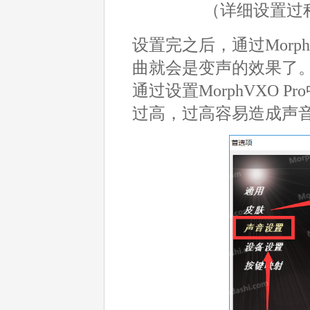
（详细设置过
设置完之后，通过Morp
曲就会是变声的效果了
通过设置MorphVXO
过高，过高容易造成声