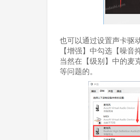
也可以通过设置声卡驱
【增强】中勾选【噪音
当然在【级别】中的麦
等问题的。