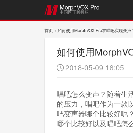
MorphVOX Pro

中国区正版授权
首页
如何使用MorphVOX Pro在唱吧实现变声
如何使用MorphV
2018-05-09 18:05

唱吧怎么变声？随着生
的压力，唱吧作为一款
吧变声器哪个比较好呢
哪个比较好以及唱吧怎