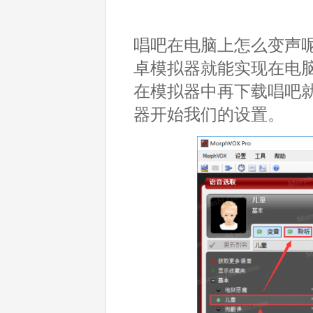
唱吧在电脑上怎么变声
卓模拟器就能实现在电
在模拟器中再下载唱吧就可
器开始我们的设置。