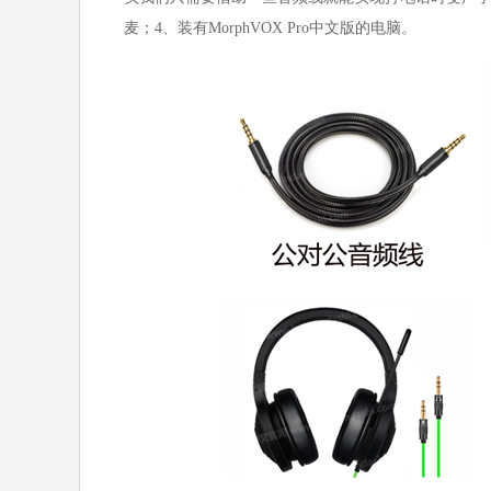
麦；4、装有MorphVOX Pro中文版的电脑。