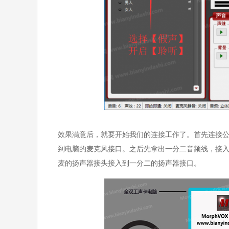
效果满意后，就要开始我们的连接工作了。首先连接
到电脑的麦克风接口。之后先拿出一分二音频线，接
麦的扬声器接头接入到一分二的扬声器接口。