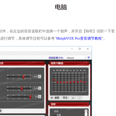
Pro软件，在左边的语音选取栏中选择一个假声，并开启【聆听】试听一下变
进行调节，具体调节过程可以参考“
MorphVOX Pro变音调节教程
”。