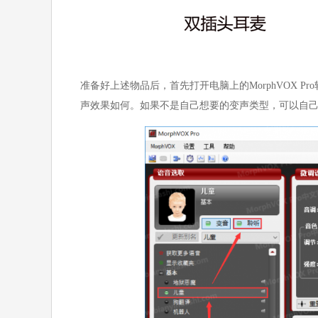
准备好上述物品后，首先打开电脑上的MorphVOX 
声效果如何。如果不是自己想要的变声类型，可以自己