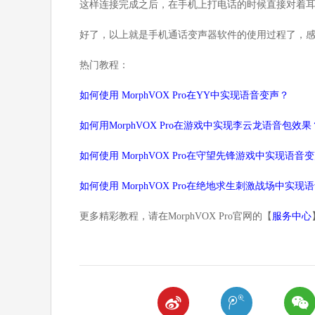
这样连接完成之后，在手机上打电话的时候直接对着
好了，以上就是手机通话变声器软件的使用过程了，感兴趣
热门教程：
如何使用 MorphVOX Pro在YY中实现语音变声？
如何用MorphVOX Pro在游戏中实现李云龙语音包效果
如何使用 MorphVOX Pro在守望先锋游戏中实现语音
如何使用 MorphVOX Pro在绝地求生刺激战场中实现
更多精彩教程，请在MorphVOX Pro官网的【
服务中心


