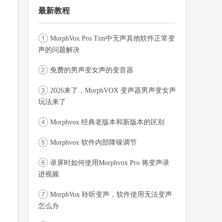
最新教程
MorphVox Pro Tim中无声其他软件正常变
声的问题解决
免费的男声变女声的变音器
2026来了，MorphVOX 变声器男声变女声
玩法来了
Morphvox 经典老版本和新版本的区别
Morphvox 软件内部降噪调节
录屏时如何使用Morphvox Pro 将变声录
进视频
MorphVox 聆听变声，软件使用无法变声
怎么办