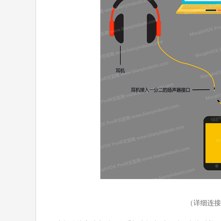
（详细连接